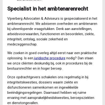
Specialist in het ambtenarenrecht
Vijverberg Advocaten & Adviseurs is gespecialiseerd in het
ambtenarenrecht. We adviseren overheden en ambtenaren
bij uiteenlopende vraagstukken. Denk aan aanstellingen,
arbeidsvoorwaarden, functioneren en beoordelen, ziekte,
integriteit, ontslag, sociale zekerheid en
medezeggenschap.
We zoeken in goed overleg altijd eerst naar een praktische
oplossing. Is een
juridische procedure
nodig? Dan staan
we onze cliënten deskundig bij, ook in procedures bij de
bestuursrechter en in hoger beroep.
Onze opdrachtgevers schakelen ons regelmatig in bij
integriteitskwesties, dossiers waarin ziekte en
disfunctioneren samenkomen en ingewikkelde
beëindigingsregelingen. Daarnaast hebben wij ruime
ervaring met aansprakelijkheidskwesties, beroepsziekten
en dienstongevallen.