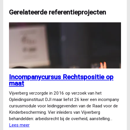
Gerelateerde referentieprojecten
Incompanycursus Rechtspositie op
maat
Vijverberg verzorgde in 2016 op verzoek van het
Opleidingsinstituut DJI maar liefst 26 keer een incompany
cursusmodule voor leidinggevenden van de Raad voor de
Kinderbescherming. Vier inleiders van Vijverberg
behandelden: arbeidsrecht bij de overheid, aanstelling…
Lees meer
over