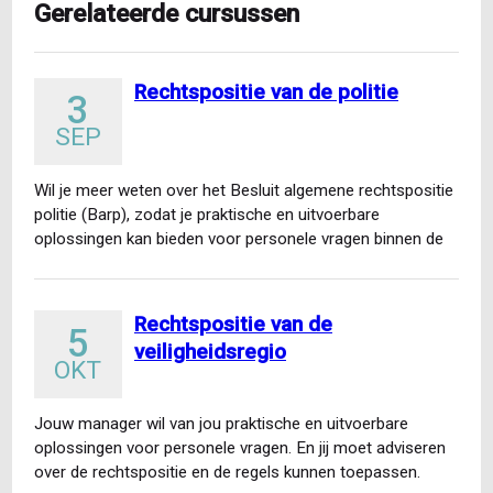
Gerelateerde cursussen
Rechtspositie van de politie
3
SEP
Wil je meer weten over het Besluit algemene rechtspositie
politie (Barp), zodat je praktische en uitvoerbare
oplossingen kan bieden voor personele vragen binnen de
politie…
Rechtspositie van de
5
veiligheidsregio
OKT
Jouw manager wil van jou praktische en uitvoerbare
oplossingen voor personele vragen. En jij moet adviseren
over de rechtspositie en de regels kunnen toepassen.