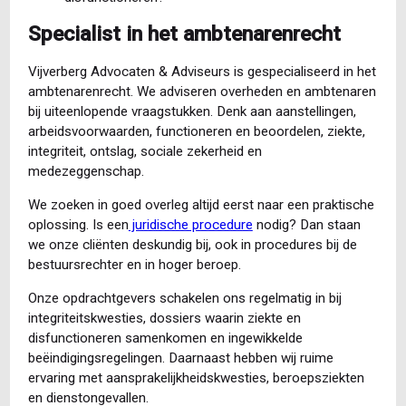
Specialist in het ambtenarenrecht
Vijverberg Advocaten & Adviseurs is gespecialiseerd in het
ambtenarenrecht. We adviseren overheden en ambtenaren
bij uiteenlopende vraagstukken. Denk aan aanstellingen,
arbeidsvoorwaarden, functioneren en beoordelen, ziekte,
integriteit, ontslag, sociale zekerheid en
medezeggenschap.
We zoeken in goed overleg altijd eerst naar een praktische
oplossing. Is een
juridische procedure
nodig? Dan staan
we onze cliënten deskundig bij, ook in procedures bij de
bestuursrechter en in hoger beroep.
Onze opdrachtgevers schakelen ons regelmatig in bij
integriteitskwesties, dossiers waarin ziekte en
disfunctioneren samenkomen en ingewikkelde
beëindigingsregelingen. Daarnaast hebben wij ruime
ervaring met aansprakelijkheidskwesties, beroepsziekten
en dienstongevallen.