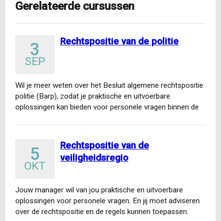
Gerelateerde cursussen
Rechtspositie van de politie
3
SEP
Wil je meer weten over het Besluit algemene rechtspositie
politie (Barp), zodat je praktische en uitvoerbare
oplossingen kan bieden voor personele vragen binnen de
politie…
Rechtspositie van de
5
veiligheidsregio
OKT
Jouw manager wil van jou praktische en uitvoerbare
oplossingen voor personele vragen. En jij moet adviseren
over de rechtspositie en de regels kunnen toepassen.