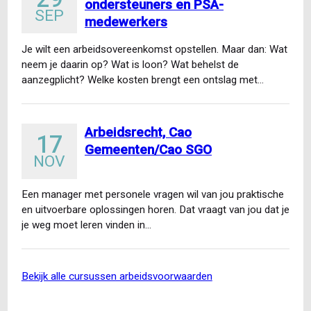
ondersteuners en PSA-
SEP
medewerkers
Je wilt een arbeidsovereenkomst opstellen. Maar dan: Wat
neem je daarin op? Wat is loon? Wat behelst de
aanzegplicht? Welke kosten brengt een ontslag met…
Arbeidsrecht, Cao
17
Gemeenten/Cao SGO
NOV
Een manager met personele vragen wil van jou praktische
en uitvoerbare oplossingen horen. Dat vraagt van jou dat je
je weg moet leren vinden in…
bekijk alle cursussen arbeidsvoorwaarden