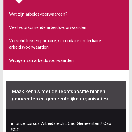
Wat zijn arbeidsvoorwaarden?
Veel voorkomende arbeidsvoorwaarden
Verschil tussen primaire, secundaire en tertiaire
arbeidsvoorwaarden
Wijzigen van arbeidsvoorwaarden
Maak kennis met de rechtspositie binnen
gemeenten en gemeentelijke organisaties
in onze cursus Arbeidsrecht, Cao Gemeenten / Cao
SGO.