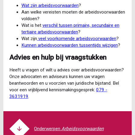
Wat zijn arbeidsvoorwaarden
?
Aan welke vereisten moeten de arbeidsvoorwaarden
voldoen?
Wat is het
verschil tussen primaire, secundaire en
tertiaire arbeidsvoorwaarden
?
Wat zijn
veel voorkomende arbeidsvoorwaarden
?
Kunnen arbeidsvoorwaarden tussentijds wijzigen
?
Advies en hulp bij vraagstukken
Heeft u vragen of wilt u advies over arbeidsvoorwaarden?
Onze advocaten en adviseurs kunnen uw vragen
beantwoorden en u voorzien van juridische bijstand. Bel
voor een vrijblijvend kennismakingsgesprek:
079 -
3631919
.
Arbeidsvoorwaarden