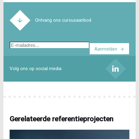
Ontvang ons cursusaanbod
E-
Aanmelden
mailadres
Volg ons op social media
Gerelateerde referentieprojecten