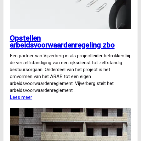
Opstellen
arbeidsvoorwaardenregeling zbo
Een partner van Vijverberg is als projectleider betrokken bij
de verzelfstandiging van een rijksdienst tot zelfstandig
bestuursorgaan. Onderdeel van het project is het
omvormen van het ARAR tot een eigen
arbeidsvoorwaardenreglement. Vijverberg stelt het
arbeidsvoorwaardenreglement…
Lees meer
over
Opstellen
arbeidsvoorwaardenregeling
zbo