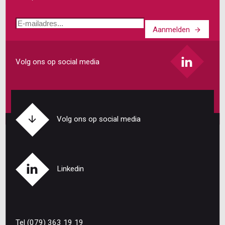
E-
Aanmelden
mailadres
Volg ons op social media
Volg ons op social media
Linkedin
Tel (079) 363 19 19