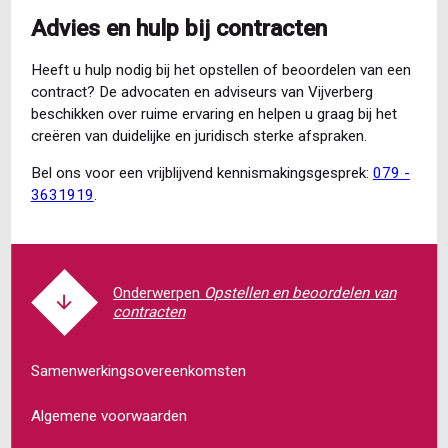
Advies en hulp bij contracten
Heeft u hulp nodig bij het opstellen of beoordelen van een
contract? De advocaten en adviseurs van Vijverberg
beschikken over ruime ervaring en helpen u graag bij het
creëren van duidelijke en juridisch sterke afspraken.
Bel ons voor een vrijblijvend kennismakingsgesprek:
079 -
3631919
.
Opstellen en beoordelen van
contracten
Samenwerkingsovereenkomsten
Algemene voorwaarden