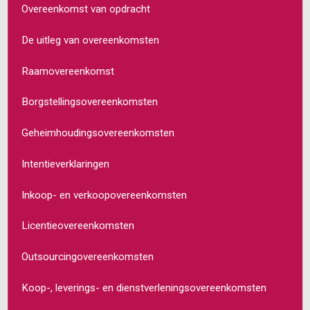
Overeenkomst van opdracht
De uitleg van overeenkomsten
Raamovereenkomst
Borgstellingsovereenkomsten
Geheimhoudingsovereenkomsten
Intentieverklaringen
Inkoop- en verkoopovereenkomsten
Licentieovereenkomsten
Outsourcingovereenkomsten
Koop-, leverings- en dienstverleningsovereenkomsten