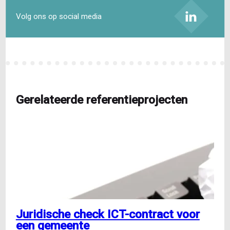
Volg ons op social media
Gerelateerde referentieprojecten
Juridische check ICT-contract voor
een gemeente