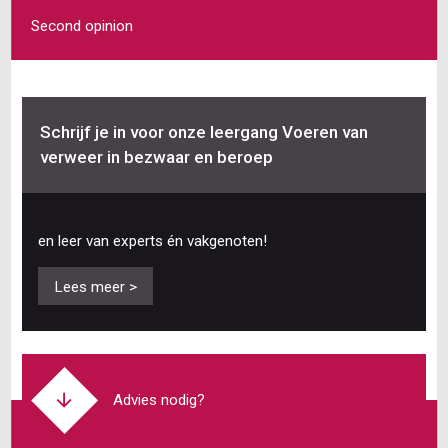
Second opinion
Schrijf je in voor onze leergang Voeren van
verweer in bezwaar en beroep
en leer van experts én vakgenoten!
Lees meer >
Advies nodig?