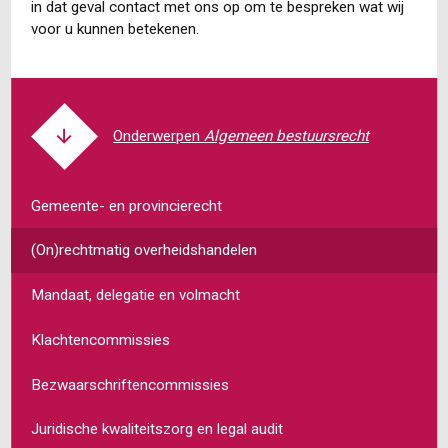
in dat geval contact met ons op om te bespreken wat wij
voor u kunnen betekenen.
Algemeen bestuursrecht
Gemeente- en provincierecht
(On)rechtmatig overheidshandelen
Mandaat, delegatie en volmacht
Klachtencommissies
Bezwaarschriftencommissies
Juridische kwaliteitszorg en legal audit