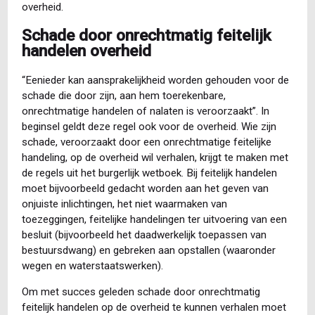
overheid.
Schade door onrechtmatig feitelijk
handelen overheid
“Eenieder kan aansprakelijkheid worden gehouden voor de
schade die door zijn, aan hem toerekenbare,
onrechtmatige handelen of nalaten is veroorzaakt”. In
beginsel geldt deze regel ook voor de overheid. Wie zijn
schade, veroorzaakt door een onrechtmatige feitelijke
handeling, op de overheid wil verhalen, krijgt te maken met
de regels uit het burgerlijk wetboek. Bij feitelijk handelen
moet bijvoorbeeld gedacht worden aan het geven van
onjuiste inlichtingen, het niet waarmaken van
toezeggingen, feitelijke handelingen ter uitvoering van een
besluit (bijvoorbeeld het daadwerkelijk toepassen van
bestuursdwang) en gebreken aan opstallen (waaronder
wegen en waterstaatswerken).
Om met succes geleden schade door onrechtmatig
feitelijk handelen op de overheid te kunnen verhalen moet