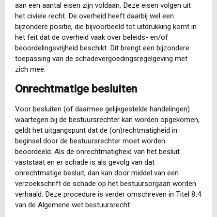
aan een aantal eisen zijn voldaan. Deze eisen volgen uit
het civiele recht. De overheid heeft daarbij wel een
bijzondere positie, die bijvoorbeeld tot uitdrukking komt in
het feit dat de overheid vaak over beleids- en/of
beoordelingsvrijheid beschikt. Dit brengt een bijzondere
toepassing van de schadevergoedingsregelgeving met
zich mee.
Onrechtmatige besluiten
Voor besluiten (of daarmee gelijkgestelde handelingen)
waartegen bij de bestuursrechter kan worden opgekomen,
geldt het uitgangspunt dat de (on)rechtmatigheid in
beginsel door de bestuursrechter moet worden
beoordeeld. Als de onrechtmatigheid van het besluit
vaststaat en er schade is als gevolg van dat
onrechtmatige besluit, dan kan door middel van een
verzoekschrift de schade op het bestuursorgaan worden
verhaald. Deze procedure is verder omschreven in Titel 8.4
van de Algemene wet bestuursrecht.