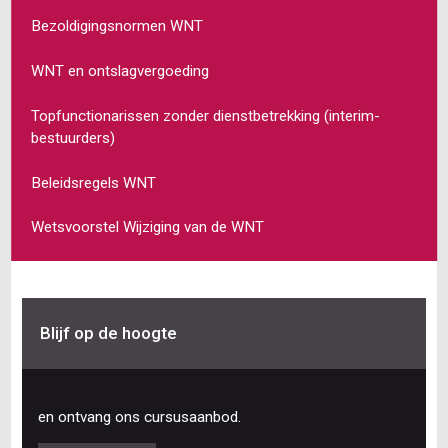
Bezoldigingsnormen WNT
WNT en ontslagvergoeding
Topfunctionarissen zonder dienstbetrekking (interim-
bestuurders)
Beleidsregels WNT
Wetsvoorstel Wijziging van de WNT
Blijf op de hoogte
en ontvang ons cursusaanbod.