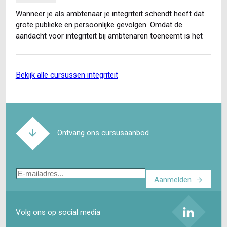
Wanneer je als ambtenaar je integriteit schendt heeft dat
grote publieke en persoonlijke gevolgen. Omdat de
aandacht voor integriteit bij ambtenaren toeneemt is het
belangrijk…
bekijk alle cursussen integriteit
Ontvang ons cursusaanbod
E-
Aanmelden
mailadres
Volg ons op social media