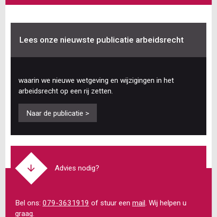
Lees onze nieuwste publicatie arbeidsrecht
waarin we nieuwe wetgeving en wijzigingen in het
arbeidsrecht op een rij zetten.
Naar de publicatie >
Advies nodig?
Bel ons:
079-3631919
of stuur een
mail
. Wij helpen u
graag.