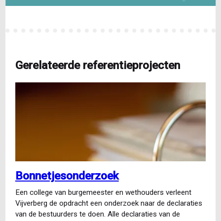
Gerelateerde referentieprojecten
Bonnetjesonderzoek
Een college van burgemeester en wethouders verleent
Vijverberg de opdracht een onderzoek naar de declaraties
van de bestuurders te doen. Alle declaraties van de