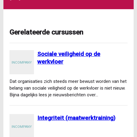
Gerelateerde cursussen
Sociale veiligheid op de
werkvloer
INCOMPANY
Dat organisaties zich steeds meer bewust worden van het
belang van sociale veiligheid op de werkvloer is niet nieuw.
Bijna dagelijks lees je nieuwsberichten over…
Integriteit (maatwerktraining)
INCOMPANY