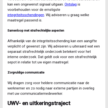
kan een ongewenst signaal uitgaan.
Ontslag
is
voorbehouden voor de ernstigste
integriteitsschendingen
. Wij adviseren u graag welke
maatregel passend is.
Samenloop met strafrechtelijke aspecten
Afhankelijk van de integriteitsschending kan een aangifte
verplicht of gewenst zijn. Wij adviseren u uiteraard wat een
separaat strafrechtelijk onderzoek betekent voor het
interne onderzoek. Dat geldt ook voor een strafrechtelijk
sepot in relatie tot uw eigen maatregel.
Zorgvuldige communicatie
Wij dragen zorg voor heldere communicatie naar de
werknemer en zo nodig naar externe partijen in overleg
met uw communicatiemedewerker.
UWV- en uitkeringstraject