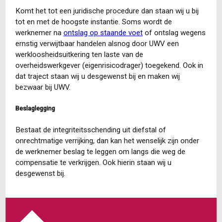
Komt het tot een juridische procedure dan staan wij u bij
tot en met de hoogste instantie. Soms wordt de
werknemer na
ontslag op staande voet
of ontslag wegens
ernstig verwijtbaar handelen alsnog door UWV een
werkloosheidsuitkering ten laste van de
overheidswerkgever (eigenrisicodrager) toegekend. Ook in
dat traject staan wij u desgewenst bij en maken wij
bezwaar bij UWV.
Beslaglegging
Bestaat de integriteitsschending uit diefstal of
onrechtmatige verrijking, dan kan het wenselijk zijn onder
de werknemer beslag te leggen om langs die weg de
compensatie te verkrijgen. Ook hierin staan wij u
desgewenst bij.