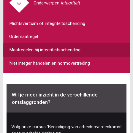
Integriteit
Plichtsverzuim of integriteitsschending
Ordemaatregel
Maatregelen bij integriteitsschending
Niet integer handelen en normovertreding
Wil je meer inzicht in de verschillende
ontslaggronden?
Volg onze cursus 'Beëindiging van arbeidsovereenkomst