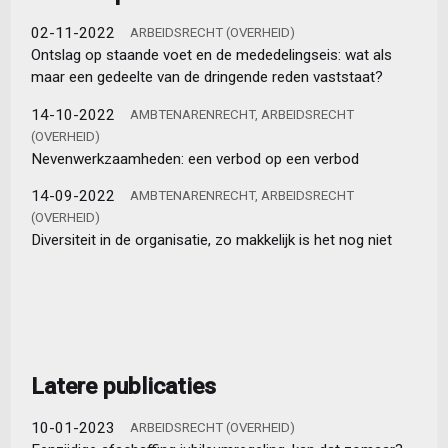
02-11-2022
ARBEIDSRECHT (OVERHEID)
Ontslag op staande voet en de mededelingseis: wat als
maar een gedeelte van de dringende reden vaststaat?
14-10-2022
AMBTENARENRECHT, ARBEIDSRECHT
(OVERHEID)
Nevenwerkzaamheden: een verbod op een verbod
14-09-2022
AMBTENARENRECHT, ARBEIDSRECHT
(OVERHEID)
Diversiteit in de organisatie, zo makkelijk is het nog niet
Latere publicaties
10-01-2023
ARBEIDSRECHT (OVERHEID)