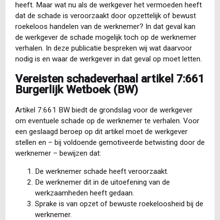
heeft. Maar wat nu als de werkgever het vermoeden heeft
dat de schade is veroorzaakt door opzettelijk of bewust
roekeloos handelen van de werknemer? In dat geval kan
de werkgever de schade mogelijk toch op de werknemer
verhalen. In deze publicatie bespreken wij wat daarvoor
nodig is en waar de werkgever in dat geval op moet letten.
Vereisten schadeverhaal artikel 7:661
Burgerlijk Wetboek (BW)
Artikel 7:661 BW biedt de grondslag voor de werkgever
om eventuele schade op de werknemer te verhalen. Voor
een geslaagd beroep op dit artikel moet de werkgever
stellen en – bij voldoende gemotiveerde betwisting door de
werknemer – bewijzen dat:
De werknemer schade heeft veroorzaakt.
De werknemer dit in de uitoefening van de
werkzaamheden heeft gedaan.
Sprake is van opzet of bewuste roekeloosheid bij de
werknemer.