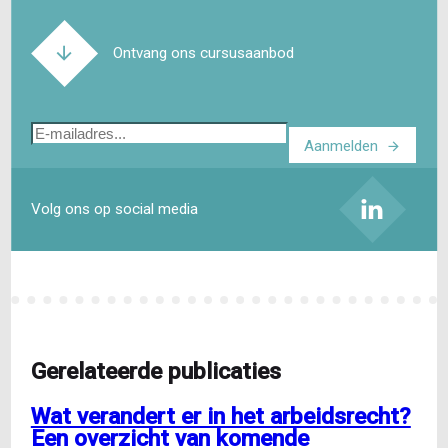
Ontvang ons cursusaanbod
E-
Aanmelden
mailadres
Volg ons op social media
Gerelateerde publicaties
Wat verandert er in het arbeidsrecht?
Een overzicht van komende