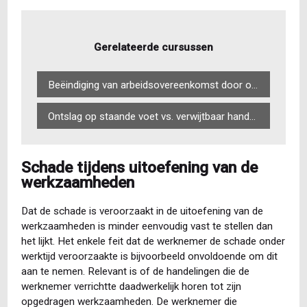
Gerelateerde cursussen
Beëindiging van arbeidsovereenkomst door overheidswerkgever
Ontslag op staande voet vs. verwijtbaar handelen (verdiepingsmodule)
Schade tijdens uitoefening van de
werkzaamheden
Dat de schade is veroorzaakt in de uitoefening van de
werkzaamheden is minder eenvoudig vast te stellen dan
het lijkt. Het enkele feit dat de werknemer de schade onder
werktijd veroorzaakte is bijvoorbeeld onvoldoende om dit
aan te nemen. Relevant is of de handelingen die de
werknemer verrichtte daadwerkelijk horen tot zijn
opgedragen werkzaamheden. De werknemer die