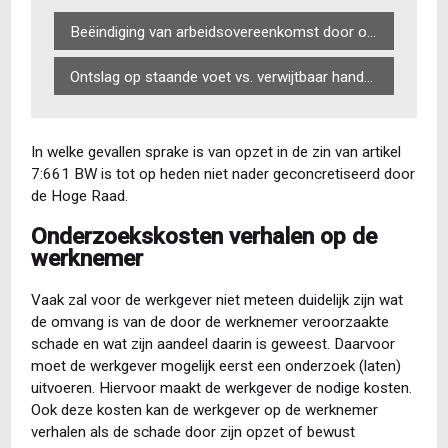
Beëindiging van arbeidsovereenkomst door overheidswerkgever
Ontslag op staande voet vs. verwijtbaar handelen (verdiepingsmodule)
In welke gevallen sprake is van opzet in de zin van artikel
7:661 BW is tot op heden niet nader geconcretiseerd door
de Hoge Raad.
Onderzoekskosten verhalen op de
werknemer
Vaak zal voor de werkgever niet meteen duidelijk zijn wat
de omvang is van de door de werknemer veroorzaakte
schade en wat zijn aandeel daarin is geweest. Daarvoor
moet de werkgever mogelijk eerst een onderzoek (laten)
uitvoeren. Hiervoor maakt de werkgever de nodige kosten.
Ook deze kosten kan de werkgever op de werknemer
verhalen als de schade door zijn opzet of bewust