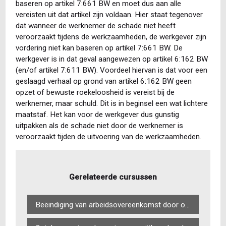
baseren op artikel 7:661 BW en moet dus aan alle
vereisten uit dat artikel zijn voldaan. Hier staat tegenover
dat wanneer de werknemer de schade niet heeft
veroorzaakt tijdens de werkzaamheden, de werkgever zijn
vordering niet kan baseren op artikel 7:661 BW. De
werkgever is in dat geval aangewezen op artikel 6:162 BW
(en/of artikel 7:611 BW). Voordeel hiervan is dat voor een
geslaagd verhaal op grond van artikel 6:162 BW geen
opzet of bewuste roekeloosheid is vereist bij de
werknemer, maar schuld. Dit is in beginsel een wat lichtere
maatstaf. Het kan voor de werkgever dus gunstig
uitpakken als de schade niet door de werknemer is
veroorzaakt tijden de uitvoering van de werkzaamheden.
Gerelateerde cursussen
Beëindiging van arbeidsovereenkomst door overheidswerkgever