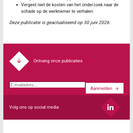
Vergeet niet de kosten van het onderzoek naar de
schade op de werknemer te verhalen.
Deze publicatie is geactualiseerd op 30 juni 2026.
Ontvang onze publicaties
E-
Aanmelden
mailadres
Volg ons op social media