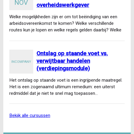
NOV
overheidswerkgever
Welke mogelijkheden zijn er om tot beëindiging van een
arbeidsovereenkomst te komen? Welke verschillende
routes kun je lopen en welke regels gelden daarbij? Welke
ontslaggronden…
Ontslag op staande voet vs.
verwijtbaar handelen
INCOMPANY
(verdiepingsmodule)
Het ontslag op staande voet is een ingrijpende maatregel.
Het is een zogenaamd ultimum remedium: een uiterst
redmiddel dat je niet te snel mag toepassen…
bekijk alle cursussen