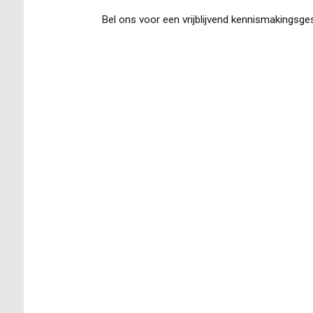
Bel ons voor een vrijblijvend kennismakingsge