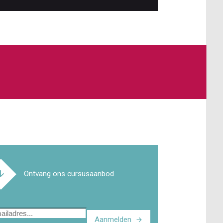
Ontvang ons cursusaanbod
Aanmelden