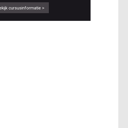
ekijk cursusinformatie >