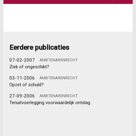
Eerdere publicaties
07-02-2007
AMBTENARENRECHT
Ziek of ongeschikt?
03-11-2006
AMBTENARENRECHT
Opzet of schuld?
27-09-2006
AMBTENARENRECHT
Tenuitvoerlegging voorwaardelijk ontslag