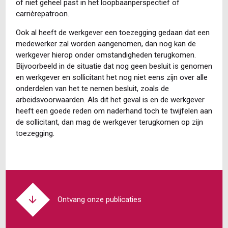
of niet geheel past in het loopbaanperspectief of
carrièrepatroon.
Ook al heeft de werkgever een toezegging gedaan dat een
medewerker zal worden aangenomen, dan nog kan de
werkgever hierop onder omstandigheden terugkomen.
Bijvoorbeeld in de situatie dat nog geen besluit is genomen
en werkgever en sollicitant het nog niet eens zijn over alle
onderdelen van het te nemen besluit, zoals de
arbeidsvoorwaarden. Als dit het geval is en de werkgever
heeft een goede reden om naderhand toch te twijfelen aan
de sollicitant, dan mag de werkgever terugkomen op zijn
toezegging.
Ontvang onze publicaties