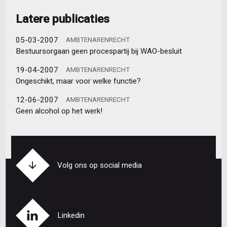
Latere publicaties
05-03-2007
AMBTENARENRECHT
Bestuursorgaan geen procespartij bij WAO-besluit
19-04-2007
AMBTENARENRECHT
Ongeschikt, maar voor welke functie?
12-06-2007
AMBTENARENRECHT
Geen alcohol op het werk!
Volg ons op social media
Linkedin