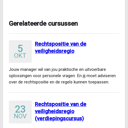
Gerelateerde cursussen
Rechtspositie van de
5
veiligheidsregio
OKT
Jouw manager wil van jou praktische en uitvoerbare
oplossingen voor personele vragen. En jij moet adviseren
over de rechtspositie en de regels kunnen toepassen.
Dat…
Rechtspositie van de
23
veiligheidsregio
NOV
(verdiepingscursus)