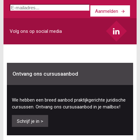
E-
Aanmelden
mailadres
Volg ons op social media
Ontvang ons cursusaanbod
We hebben een breed aanbod praktijkgerichte juridische
cursussen. Ontvang ons cursusaanbod in je mailbox!
Schrijf je in >