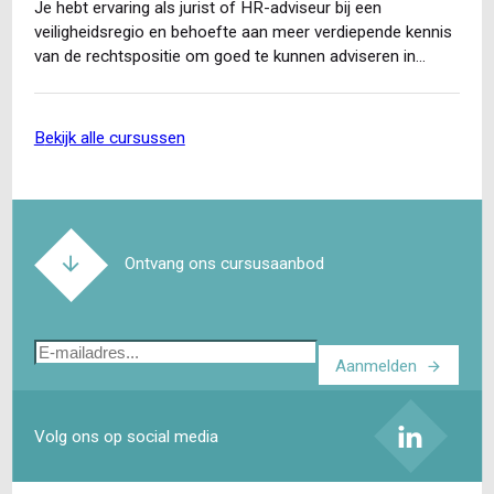
Je hebt ervaring als jurist of HR-adviseur bij een
veiligheidsregio en behoefte aan meer verdiepende kennis
van de rechtspositie om goed te kunnen adviseren in…
bekijk alle cursussen
Ontvang ons cursusaanbod
E-
Aanmelden
mailadres
Volg ons op social media