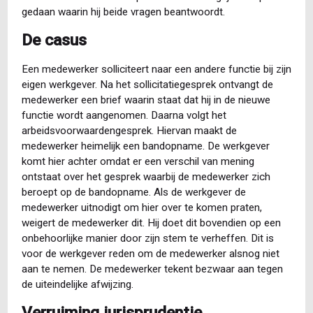
gedaan waarin hij beide vragen beantwoordt.
De casus
Een medewerker solliciteert naar een andere functie bij zijn
eigen werkgever. Na het sollicitatiegesprek ontvangt de
medewerker een brief waarin staat dat hij in de nieuwe
functie wordt aangenomen. Daarna volgt het
arbeidsvoorwaardengesprek. Hiervan maakt de
medewerker heimelijk een bandopname. De werkgever
komt hier achter omdat er een verschil van mening
ontstaat over het gesprek waarbij de medewerker zich
beroept op de bandopname. Als de werkgever de
medewerker uitnodigt om hier over te komen praten,
weigert de medewerker dit. Hij doet dit bovendien op een
onbehoorlijke manier door zijn stem te verheffen. Dit is
voor de werkgever reden om de medewerker alsnog niet
aan te nemen. De medewerker tekent bezwaar aan tegen
de uiteindelijke afwijzing.
Verruiming jurisprudentie