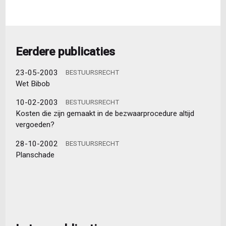
Eerdere publicaties
23-05-2003
BESTUURSRECHT
Wet Bibob
10-02-2003
BESTUURSRECHT
Kosten die zijn gemaakt in de bezwaarprocedure altijd
vergoeden?
28-10-2002
BESTUURSRECHT
Planschade