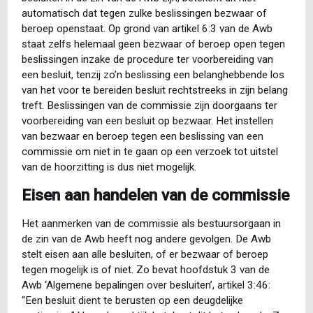
automatisch dat tegen zulke beslissingen bezwaar of
beroep openstaat. Op grond van artikel 6:3 van de Awb
staat zelfs helemaal geen bezwaar of beroep open tegen
beslissingen inzake de procedure ter voorbereiding van
een besluit, tenzij zo’n beslissing een belanghebbende los
van het voor te bereiden besluit rechtstreeks in zijn belang
treft. Beslissingen van de commissie zijn doorgaans ter
voorbereiding van een besluit op bezwaar. Het instellen
van bezwaar en beroep tegen een beslissing van een
commissie om niet in te gaan op een verzoek tot uitstel
van de hoorzitting is dus niet mogelijk.
Eisen aan handelen van de commissie
Het aanmerken van de commissie als bestuursorgaan in
de zin van de Awb heeft nog andere gevolgen. De Awb
stelt eisen aan alle besluiten, of er bezwaar of beroep
tegen mogelijk is of niet. Zo bevat hoofdstuk 3 van de
Awb ‘Algemene bepalingen over besluiten’, artikel 3:46:
“Een besluit dient te berusten op een deugdelijke