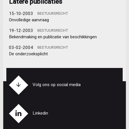
Latere publicaties
15-10-2003
BESTUURSRECHT
Onvolledige aanvraag
19-12-2003
BESTUURSRECHT
Bekendmaking en publicatie van beschikkingen
03-02-2004
BESTUURSRECHT
De onderzoeksplicht
Volg ons op social media
Linkedin