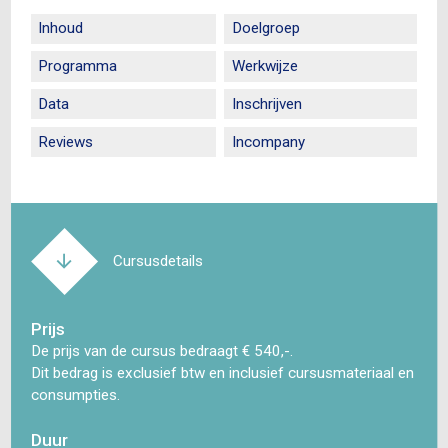
Inhoud
Doelgroep
Programma
Werkwijze
Data
Inschrijven
Reviews
Incompany
Cursusdetails
Prijs
De prijs van de cursus bedraagt € 540,-.
Dit bedrag is exclusief btw en inclusief cursusmateriaal en
consumpties.
Duur