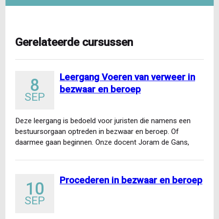
Gerelateerde cursussen
Leergang Voeren van verweer in
8
bezwaar en beroep
SEP
Deze leergang is bedoeld voor juristen die namens een
bestuursorgaan optreden in bezwaar en beroep. Of
daarmee gaan beginnen. Onze docent Joram de Gans,
voormalig…
Procederen in bezwaar en beroep
10
SEP