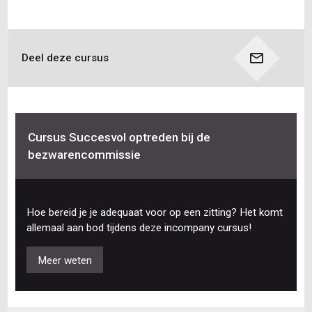
Deel deze cursus
Cursus Succesvol optreden bij de
bezwarencommissie
Hoe bereid je je adequaat voor op een zitting? Het komt
allemaal aan bod tijdens deze incompany cursus!
Meer weten