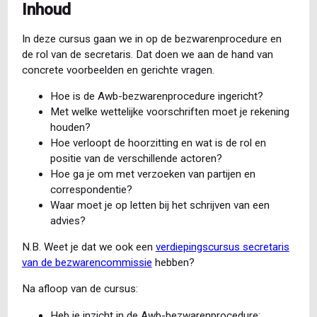
Inhoud
In deze cursus gaan we in op de bezwarenprocedure en
de rol van de secretaris. Dat doen we aan de hand van
concrete voorbeelden en gerichte vragen.
Hoe is de Awb-bezwarenprocedure ingericht?
Met welke wettelijke voorschriften moet je rekening
houden?
Hoe verloopt de hoorzitting en wat is de rol en
positie van de verschillende actoren?
Hoe ga je om met verzoeken van partijen en
correspondentie?
Waar moet je op letten bij het schrijven van een
advies?
N.B. Weet je dat we ook een
verdiepingscursus secretaris
van de bezwarencommissie
hebben?
Na afloop van de cursus:
Heb je inzicht in de Awb-bezwarenprocedure;