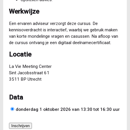
Werkwijze
Een ervaren adviseur verzorgt deze cursus. De
kennisoverdracht is interactief, waarbij we gebruik maken
van korte mondelinge vragen en casussen. Na afloop van
de cursus ontvang je een digitaal deelnamecertificaat.
Locatie
La Vie Meeting Center
Sint Jacobsstraat 61
3511 BP Utrecht
Data
donderdag 1 oktober 2026 van 13:30
tot
16:30
uur
Datum
Inschrijven