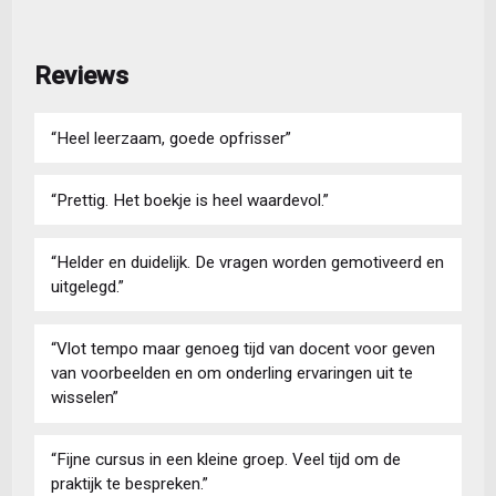
Reviews
“Heel leerzaam, goede opfrisser”
“Prettig. Het boekje is heel waardevol.”
“Helder en duidelijk. De vragen worden gemotiveerd en
uitgelegd.”
“Vlot tempo maar genoeg tijd van docent voor geven
van voorbeelden en om onderling ervaringen uit te
wisselen”
“Fijne cursus in een kleine groep. Veel tijd om de
praktijk te bespreken.”