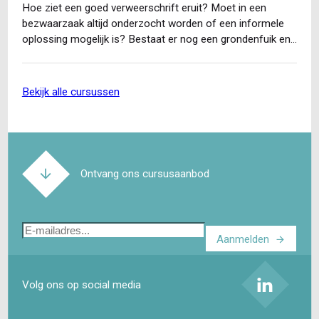
Hoe ziet een goed verweerschrift eruit? Moet in een
bezwaarzaak altijd onderzocht worden of een informele
oplossing mogelijk is? Bestaat er nog een grondenfuik en…
bekijk alle cursussen
Ontvang ons cursusaanbod
E-
Aanmelden
mailadres
Volg ons op social media