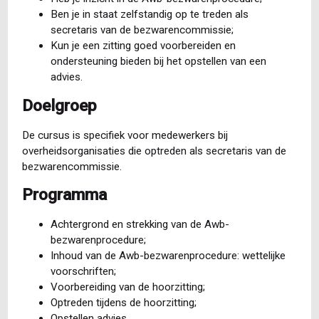
Ben je in staat zelfstandig op te treden als
secretaris van de bezwarencommissie;
Kun je een zitting goed voorbereiden en
ondersteuning bieden bij het opstellen van een
advies.
Doelgroep
De cursus is specifiek voor medewerkers bij
overheidsorganisaties die optreden als secretaris van de
bezwarencommissie.
Programma
Achtergrond en strekking van de Awb-
bezwarenprocedure;
Inhoud van de Awb-bezwarenprocedure: wettelijke
voorschriften;
Voorbereiding van de hoorzitting;
Optreden tijdens de hoorzitting;
Opstellen advies.