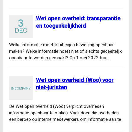
Wet open overheid: transparantie
3
en toegankelijkheid
DEC
Welke informatie moet ik uit eigen beweging openbaar
maken? Welke informatie hoeft niet of slechts gedeeltelijk
openbaar te worden gemaakt? Op 1 mei 2022 trad…
Wet open overheid (Woo) voor
niet-juristen
INCOMPANY
De Wet open overheid (Woo) verplicht overheden
informatie openbaar te maken. Vaak doen die overheden
een beroep op interne medewerkers om informatie aan te
leveren…