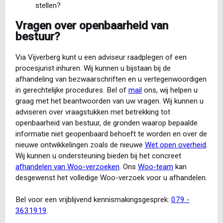
stellen?
Vragen over openbaarheid van
bestuur?
Via Vijverberg kunt u een adviseur raadplegen of een
procesjurist inhuren. Wij kunnen u bijstaan bij de
afhandeling van bezwaarschriften en u vertegenwoordigen
in gerechtelijke procedures. Bel of
mail
ons, wij helpen u
graag met het beantwoorden van uw vragen. Wij kunnen u
adviseren over vraagstukken met betrekking tot
openbaarheid van bestuur, de gronden waarop bepaalde
informatie niet geopenbaard behoeft te worden en over de
nieuwe ontwikkelingen zoals de nieuwe
Wet open overheid
.
Wij kunnen u ondersteuning bieden bij het concreet
afhandelen van Woo-verzoeken
. Ons
Woo-team
kan
desgewenst het volledige Woo-verzoek voor u afhandelen.
Bel voor een vrijblijvend kennismakingsgesprek:
079 -
3631919
.