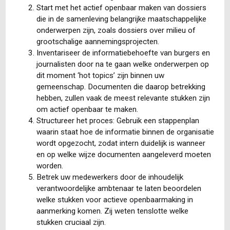
Start met het actief openbaar maken van dossiers
die in de samenleving belangrijke maatschappelijke
onderwerpen zijn, zoals dossiers over milieu of
grootschalige aannemingsprojecten.
Inventariseer de informatiebehoefte van burgers en
journalisten door na te gaan welke onderwerpen op
dit moment ‘hot topics’ zijn binnen uw
gemeenschap. Documenten die daarop betrekking
hebben, zullen vaak de meest relevante stukken zijn
om actief openbaar te maken.
Structureer het proces: Gebruik een stappenplan
waarin staat hoe de informatie binnen de organisatie
wordt opgezocht, zodat intern duidelijk is wanneer
en op welke wijze documenten aangeleverd moeten
worden.
Betrek uw medewerkers door de inhoudelijk
verantwoordelijke ambtenaar te laten beoordelen
welke stukken voor actieve openbaarmaking in
aanmerking komen. Zij weten tenslotte welke
stukken cruciaal zijn.