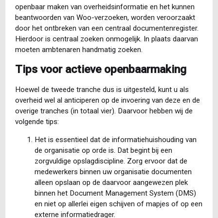
openbaar maken van overheidsinformatie en het kunnen
beantwoorden van Woo-verzoeken, worden veroorzaakt
door het ontbreken van een centraal documentenregister.
Hierdoor is centraal zoeken onmogelijk. In plaats daarvan
moeten ambtenaren handmatig zoeken.
Tips voor actieve openbaarmaking
Hoewel de tweede tranche dus is uitgesteld, kunt u als
overheid wel al anticiperen op de invoering van deze en de
overige tranches (in totaal vier). Daarvoor hebben wij de
volgende tips:
Het is essentieel dat de informatiehuishouding van
de organisatie op orde is. Dat begint bij een
zorgvuldige opslagdiscipline. Zorg ervoor dat de
medewerkers binnen uw organisatie documenten
alleen opslaan op de daarvoor aangewezen plek
binnen het Document Management System (DMS)
en niet op allerlei eigen schijven of mapjes of op een
externe informatiedrager.