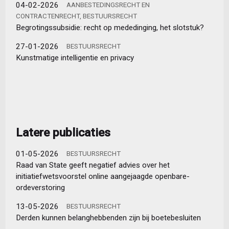
04-02-2026
AANBESTEDINGSRECHT EN
CONTRACTENRECHT, BESTUURSRECHT
Begrotingssubsidie: recht op mededinging, het slotstuk?
27-01-2026
BESTUURSRECHT
Kunstmatige intelligentie en privacy
Latere publicaties
01-05-2026
BESTUURSRECHT
Raad van State geeft negatief advies over het
initiatiefwetsvoorstel online aangejaagde openbare-
ordeverstoring
13-05-2026
BESTUURSRECHT
Derden kunnen belanghebbenden zijn bij boetebesluiten