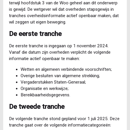
terwijl hoofdstuk 3 van de Woo geheel aan dit onderwerp
is gewijd. De wetgever wil dat overheden stapsgewijs in
tranches overheidsinformatie actief openbaar maken, dat
wil zeggen uit eigen beweging.
De eerste tranche
De eerste tranche is ingegaan op 1 november 2024.
Vanaf die datum zijn overheden verplicht de volgende
informatie actief openbaar te maken:
Wetten en algemeen verbindende voorschriften;
Overige besluiten van algemene strekking;
Vergaderstukken Staten-Generaal;
Organisatie en werkwijze;
Bereikbaarheidsgegevens.
De tweede tranche
De volgende tranche stond gepland voor 1 juli 2025. Deze
tranche gaat over de volgende informatiecategorieën: