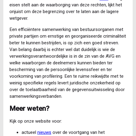
eisen stelt aan de waarborging van deze rechten, lijkt het
onjuist om deze begrenzing over te laten aan de lagere
wetgever.
Een efficiëntere samenwerking van bestuursorganen met
private partijen om ernstige en georganiseerde criminaliteit
beter te kunnen bestrijden, is op zich een goed streven.
Van belang daarbij is echter wel dat duidelijk is wie de
verwerkingsverantwoordelijke is in de zin van de AVG en
welke waarborgen de deelnemers kunnen bieden ter
bescherming van de persoonlijke levenssfeer en ter
voorkoming van profilering. Een te ruime reikwijdte met te
weinig specifieke regels levert juridische onzekerheid op
over de toelaatbaarheid van de gegevensuitwisseling door
samenwerkingsverbanden.
Meer weten?
Kijk op onze website voor:
actueel
nieuws
over de voortgang van het