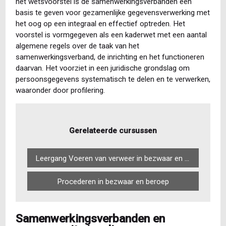
het wetsvoorstel is de samenwerkingsverbanden een
basis te geven voor gezamenlijke gegevensverwerking met
het oog op een integraal en effectief optreden. Het
voorstel is vormgegeven als een kaderwet met een aantal
algemene regels over de taak van het
samenwerkingsverband, de inrichting en het functioneren
daarvan. Het voorziet in een juridische grondslag om
persoonsgegevens systematisch te delen en te verwerken,
waaronder door profilering.
Gerelateerde cursussen
Leergang Voeren van verweer in bezwaar en beroep
Procederen in bezwaar en beroep
Samenwerkingsverbanden en