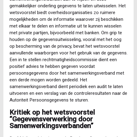
gemakkelijker onderling gegevens te laten uitwisselen. Het
wetsvoorstel biedt overheidsorganisaties zo ruimere
mogelijkheden om de informatie waarover zij beschikken
met elkaar te delen en informatie uit te kunnen wisselen
met private partijen, bijvoorbeeld met banken. Om grip te
houden op de gegevensuitwisseling, vooral met het oog
op bescherming van de privacy, bevat het wetsvoorstel
aanvullende waarborgen voor het gebruik van de gegevens.
Een in te stellen rechtmatigheidscommissie dient een
positief advies te hebben gegeven voordat
persoonsgegevens door het samenwerkingsverband met
een derde mogen worden gedeeld. Het
samenwerkingsverband dient periodiek een audit te laten
uitvoeren en een verslag van de controleresultaten naar de
Autoriteit Persoonsgegevens te sturen.
Kritiek op het wetsvoorstel
“Gegevensverwerking door
Samenwerkingsverbanden”