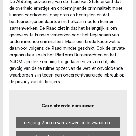
De Afdeling advisering van de Raad van State erkent dat
de overheid ernstige en ondermijnende criminaliteit moet
kunnen voorkomen, opsporen en bestrijden en dat
bestuursorganen daartoe met elkaar moeten kunnen
samenwerken. De Raad ziet in dat het belangrijk is om
gegevens te kunnen verwerken voor het tegengaan van
ondermijnende criminaliteit. Maar een brede kaderwet is
daarvoor volgens de Raad minder geschikt. Ook de private
organisaties zoals het Platform Burgerrechten en het
NJCM zijn deze mening toegedaan en vrezen dat, als
gevolg van de te ruime opzet van de wet, er onvoldoende
waarborgen zijn tegen een ongerechtvaardigde inbreuk op
de privacy van de burgers.
Gerelateerde cursussen
Leergang Voeren van verweer in bezwaar en beroep