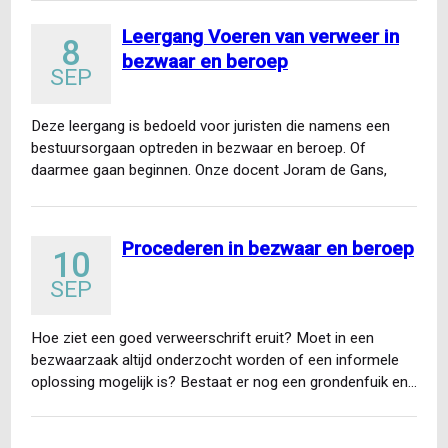
Leergang Voeren van verweer in
8
bezwaar en beroep
SEP
Deze leergang is bedoeld voor juristen die namens een
bestuursorgaan optreden in bezwaar en beroep. Of
daarmee gaan beginnen. Onze docent Joram de Gans,
voormalig…
Procederen in bezwaar en beroep
10
SEP
Hoe ziet een goed verweerschrift eruit? Moet in een
bezwaarzaak altijd onderzocht worden of een informele
oplossing mogelijk is? Bestaat er nog een grondenfuik en…