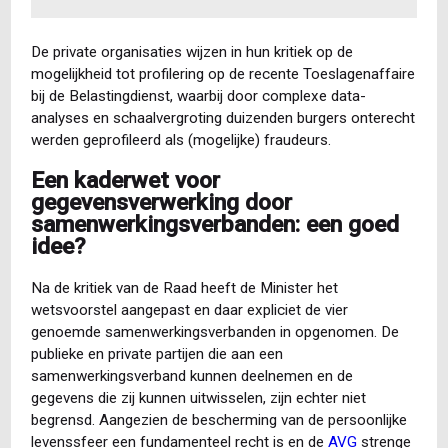
De private organisaties wijzen in hun kritiek op de
mogelijkheid tot profilering op de recente Toeslagenaffaire
bij de Belastingdienst, waarbij door complexe data-
analyses en schaalvergroting duizenden burgers onterecht
werden geprofileerd als (mogelijke) fraudeurs.
Een kaderwet voor
gegevensverwerking door
samenwerkingsverbanden: een goed
idee?
Na de kritiek van de Raad heeft de Minister het
wetsvoorstel aangepast en daar expliciet de vier
genoemde samenwerkingsverbanden in opgenomen. De
publieke en private partijen die aan een
samenwerkingsverband kunnen deelnemen en de
gegevens die zij kunnen uitwisselen, zijn echter niet
begrensd. Aangezien de bescherming van de persoonlijke
levenssfeer een fundamenteel recht is en de
AVG
strenge