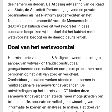
deelnemers en derden. De Afdeling advisering van de Raad
van State, de Autoriteit Persoonsgegevens en private
organisaties als het Platform Burgerrechten en het
Nederlands Juristencomité voor de Mensenrechten
(NJCM) zijn kritisch over dit wetsvoorstel. In deze
publicatie bespreken wij het doel dat het kabinet met het
wetsvoorstel beoogt en de daarop geuite kritiek.
Doel van het wetsvoorstel
Het ministerie van Justitie & Veiligheid wenst een integrale
aanpak van witwas- of fraudeconstructies,
georganiseerde criminaliteit en complexe problemen rond
personen op het vlak van zorg en veiligheid.
Overheidsorganisaties werken steeds meer samen in
multidisciplinaire samenwerkingsverbanden. De
ontwikkelingen op het terrein van ICT bieden deze
samenwerkingsverbanden steeds meer mogelijkheden om
tot een snelle, accurate en volledige uitwisseling van
informatie te komen en analyses te maken. Het doel van