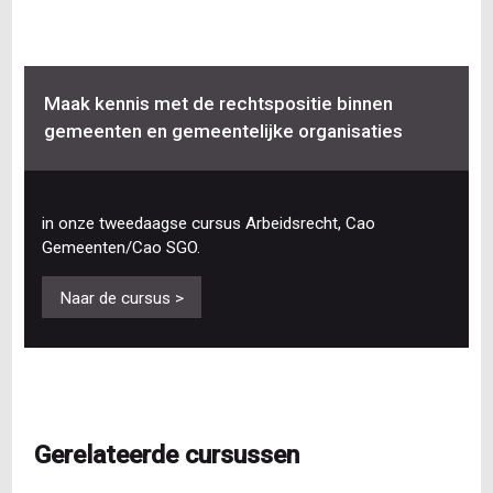
Maak kennis met de rechtspositie binnen
gemeenten en gemeentelijke organisaties
in onze tweedaagse cursus Arbeidsrecht, Cao
Gemeenten/Cao SGO.
Naar de cursus >
Gerelateerde cursussen