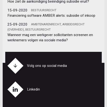
Hoe ziet de aankondiging beëindiging subsidie eruit?
15-09-2020
BESTUURSRECHT
Financiering software AMBER alerts: subsidie of inkoop
25-09-2020
AMBTENARENRECHT, ARBEIDSRECHT
(OVERHEID), BESTUURSRECHT
Wanneer mag een werkgever sollicitanten screenen en
werknemers volgen via sociale media?
Volg ons op social media
Linkedin