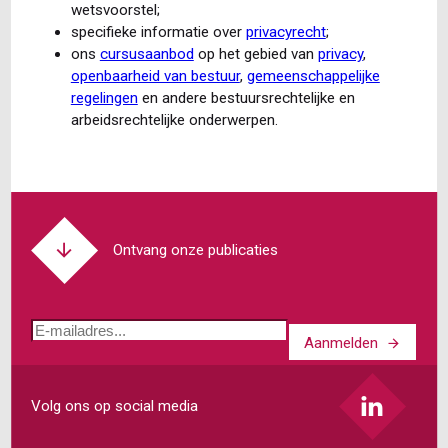
wetsvoorstel;
specifieke informatie over
privacyrecht
;
ons
cursusaanbod
op het gebied van
privacy
,
openbaarheid van bestuur
,
gemeenschappelijke
regelingen
en andere bestuursrechtelijke en
arbeidsrechtelijke onderwerpen.
Ontvang onze publicaties
E-
Aanmelden
mailadres
Volg ons op social media