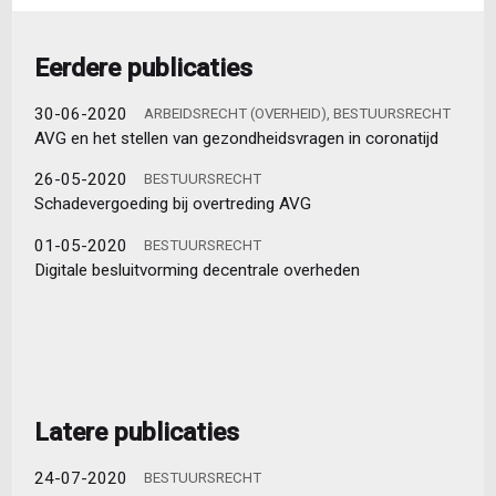
Eerdere publicaties
30-06-2020
ARBEIDSRECHT (OVERHEID), BESTUURSRECHT
AVG en het stellen van gezondheidsvragen in coronatijd
26-05-2020
BESTUURSRECHT
Schadevergoeding bij overtreding AVG
01-05-2020
BESTUURSRECHT
Digitale besluitvorming decentrale overheden
Latere publicaties
24-07-2020
BESTUURSRECHT