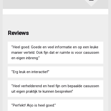
Reviews
“Heel goed. Goede en veel informatie en op een leuke
manier verteld. Ook fijn dat er ruimte is voor casussen
en eigen inbreng.”
“Erg leuk en interactief”
“Heel verhelderend en heel fijn om bepaalde casussen
uit eigen praktijk te kunnen bespreken”
“Perfekt! Arjo is heel goed.”