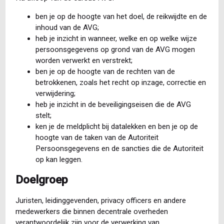
ben je op de hoogte van het doel, de reikwijdte en de
inhoud van de AVG;
heb je inzicht in wanneer, welke en op welke wijze
persoonsgegevens op grond van de AVG mogen
worden verwerkt en verstrekt;
ben je op de hoogte van de rechten van de
betrokkenen, zoals het recht op inzage, correctie en
verwijdering;
heb je inzicht in de beveiligingseisen die de AVG
stelt;
ken je de meldplicht bij datalekken en ben je op de
hoogte van de taken van de Autoriteit
Persoonsgegevens en de sancties die de Autoriteit
op kan leggen.
Doelgroep
Juristen, leidinggevenden, privacy officers en andere
medewerkers die binnen decentrale overheden
verantwoordelijk zijn voor de verwerking van