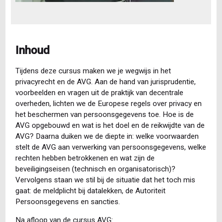
Inhoud
Tijdens deze cursus maken we je wegwijs in het
privacyrecht en de AVG. Aan de hand van jurisprudentie,
voorbeelden en vragen uit de praktijk van decentrale
overheden, lichten we de Europese regels over privacy en
het beschermen van persoonsgegevens toe. Hoe is de
AVG opgebouwd en wat is het doel en de reikwijdte van de
AVG? Daarna duiken we de diepte in: welke voorwaarden
stelt de AVG aan verwerking van persoonsgegevens, welke
rechten hebben betrokkenen en wat zijn de
beveiligingseisen (technisch en organisatorisch)?
Vervolgens staan we stil bij de situatie dat het toch mis
gaat: de meldplicht bij datalekken, de Autoriteit
Persoonsgegevens en sancties.
Na afloop van de cursus AVG: