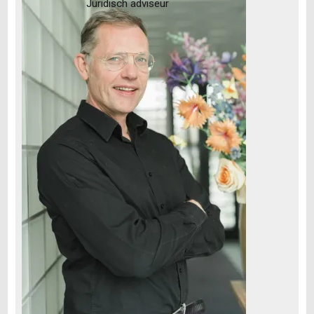
Juridisch adviseur