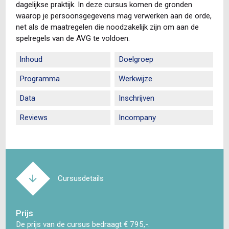
dagelijkse praktijk. In deze cursus komen de gronden
waarop je persoonsgegevens mag verwerken aan de orde,
net als de maatregelen die noodzakelijk zijn om aan de
spelregels van de AVG te voldoen.
Inhoud
Doelgroep
Programma
Werkwijze
Data
Inschrijven
Reviews
Incompany
Cursusdetails
Prijs
De prijs van de cursus bedraagt € 795,-.