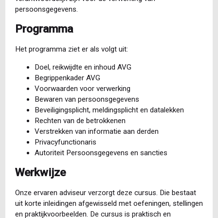
persoonsgegevens.
Programma
Het programma ziet er als volgt uit:
Doel, reikwijdte en inhoud AVG
Begrippenkader AVG
Voorwaarden voor verwerking
Bewaren van persoonsgegevens
Beveiligingsplicht, meldingsplicht en datalekken
Rechten van de betrokkenen
Verstrekken van informatie aan derden
Privacyfunctionaris
Autoriteit Persoonsgegevens en sancties
Werkwijze
Onze ervaren adviseur verzorgt deze cursus. Die bestaat
uit korte inleidingen afgewisseld met oefeningen, stellingen
en praktijkvoorbeelden. De cursus is praktisch en