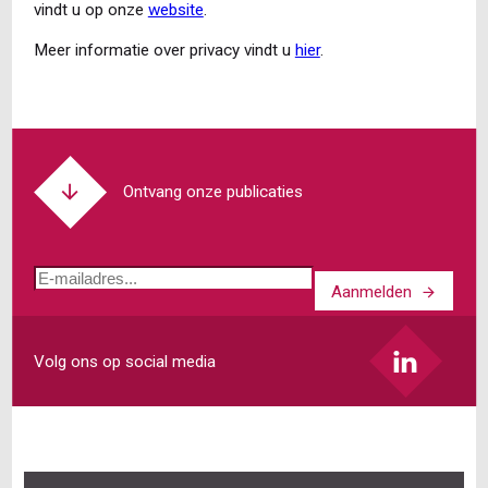
vindt u op onze
website
.
Meer informatie over privacy vindt u
hier
.
Ontvang onze publicaties
E-
Aanmelden
mailadres
Volg ons op social media