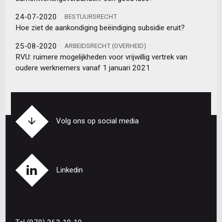
24-07-2020
BESTUURSRECHT
Hoe ziet de aankondiging beëindiging subsidie eruit?
25-08-2020
ARBEIDSRECHT (OVERHEID)
RVU: ruimere mogelijkheden voor vrijwillig vertrek van
oudere werknemers vanaf 1 januari 2021
Volg ons op social media
Linkedin