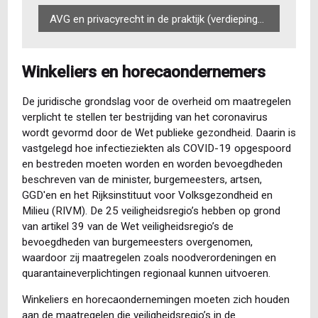
AVG en privacyrecht in de praktijk (verdiepingscursus)
Winkeliers en horecaondernemers
De juridische grondslag voor de overheid om maatregelen
verplicht te stellen ter bestrijding van het coronavirus
wordt gevormd door de Wet publieke gezondheid. Daarin is
vastgelegd hoe infectieziekten als COVID-19 opgespoord
en bestreden moeten worden en worden bevoegdheden
beschreven van de minister, burgemeesters, artsen,
GGD'en en het Rijksinstituut voor Volksgezondheid en
Milieu (RIVM). De 25 veiligheidsregio’s hebben op grond
van artikel 39 van de Wet veiligheidsregio’s de
bevoegdheden van burgemeesters overgenomen,
waardoor zij maatregelen zoals noodverordeningen en
quarantaineverplichtingen regionaal kunnen uitvoeren.
Winkeliers en horecaondernemingen moeten zich houden
aan de maatregelen die veiligheidsregio’s in de