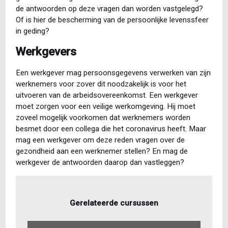
de antwoorden op deze vragen dan worden vastgelegd?
Of is hier de bescherming van de persoonlijke levenssfeer
in geding?
Werkgevers
Een werkgever mag persoonsgegevens verwerken van zijn
werknemers voor zover dit noodzakelijk is voor het
uitvoeren van de arbeidsovereenkomst. Een werkgever
moet zorgen voor een veilige werkomgeving. Hij moet
zoveel mogelijk voorkomen dat werknemers worden
besmet door een collega die het coronavirus heeft. Maar
mag een werkgever om deze reden vragen over de
gezondheid aan een werknemer stellen? En mag de
werkgever de antwoorden daarop dan vastleggen?
Gerelateerde cursussen