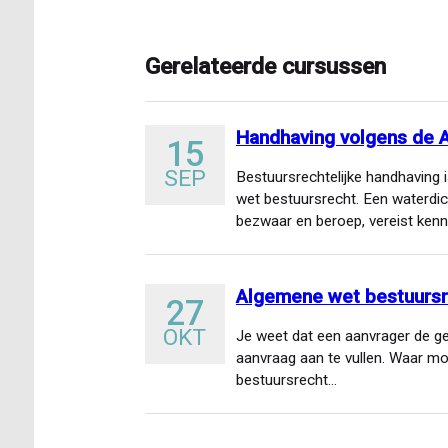
Gerelateerde cursussen
Handhaving volgens de 
15
SEP
Bestuursrechtelijke handhaving 
wet bestuursrecht. Een waterdich
bezwaar en beroep, vereist kenn
Algemene wet bestuursr
27
OKT
Je weet dat een aanvrager de ge
aanvraag aan te vullen. Waar m
bestuursrecht…