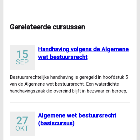
Gerelateerde cursussen
Handhaving volgens de Algemene
15
wet bestuursrecht
SEP
Bestuursrechtelijke handhaving is geregeld in hoofdstuk 5
van de Algemene wet bestuursrecht. Een waterdichte
handhavingszaak die overeind blijft in bezwaar en beroep,
vereist kennis van…
Algemene wet bestuursrecht
27
(basiscursus)
OKT