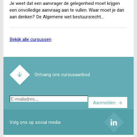
Je weet dat een aanvrager de gelegenheid moet krijgen
een onvolledige aanvraag aan te vullen. Waar moet je dan
aan denken? De Algemene wet bestuursrecht…
bekijk alle cursussen
Ontvang ons cursusaanbod
E-
Aanmelden
mailadres
Volg ons op social media