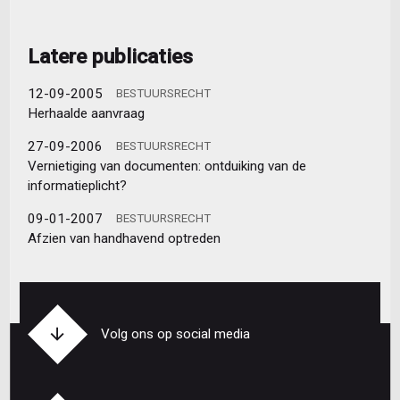
Latere publicaties
12-09-2005
BESTUURSRECHT
Herhaalde aanvraag
27-09-2006
BESTUURSRECHT
Vernietiging van documenten: ontduiking van de
informatieplicht?
09-01-2007
BESTUURSRECHT
Afzien van handhavend optreden
Volg ons op social media