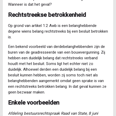
Wanneer is dat het geval?
Rechtstreekse betrokkenheid
Op grond van artikel 1:2 Awb is een belanghebbende
degene wiens belang rechtstreeks bij een besluit betrokken
is.
Een bekend voorbeeld van derdebelanghebbenden zijn de
buren van de geadresseerde van een bouwvergunning. Zij
hebben een duidelijk belang dat rechtstreeks verband
houdt met het besluit. Soms ligt het echter niet zo
duidelijk. Alhoewel derden een duidelijk belang bij een
besluit kunnen hebben, worden zij soms toch niet als
belanghebbenden aangemerkt omdat geen sprake is van
een rechtstreeks betrokken belang. In dat geval kunnen ze
geen bezwaar maken.
Enkele voorbeelden
Afdeling bestuursrechtspraak Raad van State, 8 juni