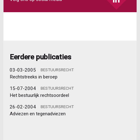
Eerdere publicaties
03-03-2005
BESTUURSRECHT
Rechtstreeks in beroep
15-07-2004
BESTUURSRECHT
Het bestuurlijk rechtsoordeel
26-02-2004
BESTUURSRECHT
Adviezen en tegenadviezen