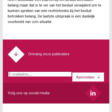
belang maar dat is te ver van het besluit verwijderd om te
kunnen spreken van een rechtstreeks bij het besluit
betrokken belang. De laatste uitspraak is een duidelijk
voorbeeld van zo’n situatie.
Ontvang onze publicaties
E-
Aanmelden
mailadres
Volg ons op social media