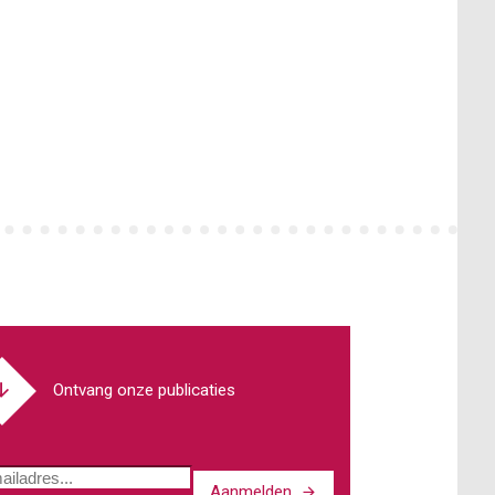
Ontvang onze publicaties
Aanmelden