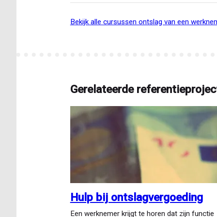
bekijk alle cursussen ontslag van een werkne
Gerelateerde referentieprojec
Hulp bij ontslagvergoeding
Een werknemer krijgt te horen dat zijn functie