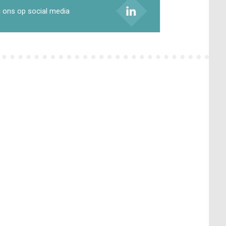
 ons op social media