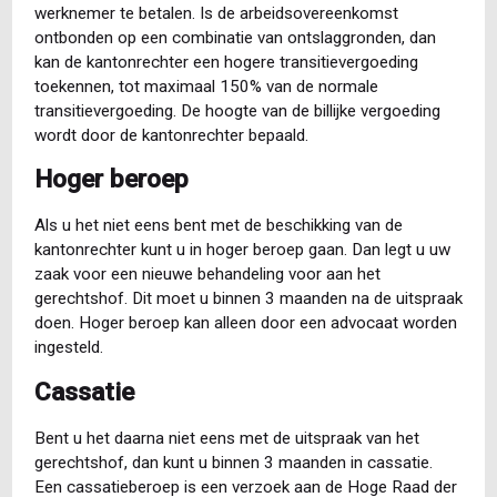
werknemer te betalen. Is de arbeidsovereenkomst
ontbonden op een combinatie van ontslaggronden, dan
kan de kantonrechter een hogere transitievergoeding
toekennen, tot maximaal 150% van de normale
transitievergoeding. De hoogte van de billijke vergoeding
wordt door de kantonrechter bepaald.
Hoger beroep
Als u het niet eens bent met de beschikking van de
kantonrechter kunt u in hoger beroep gaan. Dan legt u uw
zaak voor een nieuwe behandeling voor aan het
gerechtshof. Dit moet u binnen 3 maanden na de uitspraak
doen. Hoger beroep kan alleen door een advocaat worden
ingesteld.
Cassatie
Bent u het daarna niet eens met de uitspraak van het
gerechtshof, dan kunt u binnen 3 maanden in cassatie.
Een cassatieberoep is een verzoek aan de Hoge Raad der