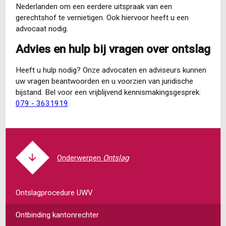
Nederlanden om een eerdere uitspraak van een
gerechtshof te vernietigen. Ook hiervoor heeft u een
advocaat nodig.
Advies en hulp bij vragen over ontslag
Heeft u hulp nodig? Onze advocaten en adviseurs kunnen
uw vragen beantwoorden en u voorzien van juridische
bijstand. Bel voor een vrijblijvend kennismakingsgesprek:
079 - 3631919
.
Ontslag
Ontslagprocedure UWV
Ontbinding kantonrechter