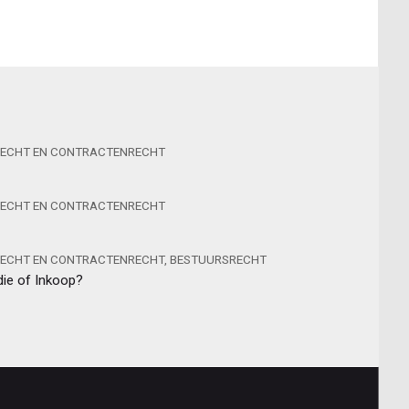
ECHT EN CONTRACTENRECHT
ECHT EN CONTRACTENRECHT
ECHT EN CONTRACTENRECHT, BESTUURSRECHT
ie of Inkoop?