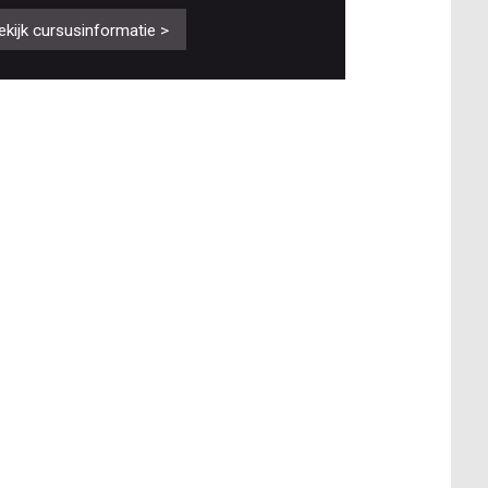
ekijk cursusinformatie >