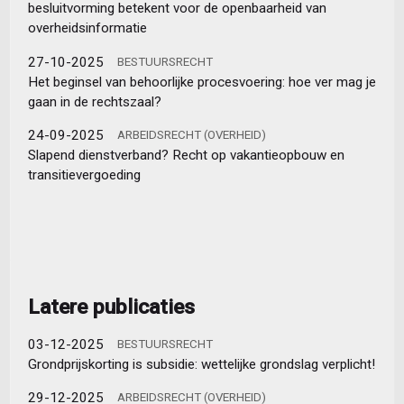
besluitvorming betekent voor de openbaarheid van
overheidsinformatie
27-10-2025
BESTUURSRECHT
Het beginsel van behoorlijke procesvoering: hoe ver mag je
gaan in de rechtszaal?
24-09-2025
ARBEIDSRECHT (OVERHEID)
Slapend dienstverband? Recht op vakantieopbouw en
transitievergoeding
Latere publicaties
03-12-2025
BESTUURSRECHT
Grondprijskorting is subsidie: wettelijke grondslag verplicht!
29-12-2025
ARBEIDSRECHT (OVERHEID)