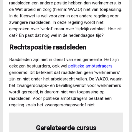
raadsleden een andere positie hebben dan werknemers, is
de Wet arbeid en zorg (hierna: WAZO) niet van toepassing.
In de Kieswet is wel voorzien in een andere regeling voor
zwangere raadsleden. In deze regeling wordt niet
gesproken over ‘verlof’ maar over ‘tijdelijk ontslag’. Hoe zit
dat? En past dat nog wel in de hedendaagse tijd?
Rechtspositie raadsleden
Raadsleden zijn niet in dienst van een gemeente. Het zijn
gekozen bestuurders, ook wel
politieke ambtsdragers
genoemd. Dit betekent dat raadsleden geen ‘werknemers’
zijn en niet onder het arbeidsrecht vallen. De WAZO, waarin
het zwangerschaps- en bevallingsverlof voor werknemers
wordt geregeld, is daarom niet van toepassing op
raadsleden. Voor politieke ambtsdragers bestaat een
regeling zoals het zwangerschapsverlof niet.
Gerelateerde cursus