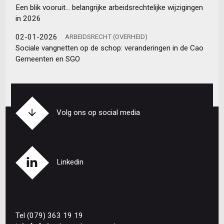
Een blik vooruit… belangrijke arbeidsrechtelijke wijzigingen
in 2026
02-01-2026
ARBEIDSRECHT (OVERHEID)
Sociale vangnetten op de schop: veranderingen in de Cao
Gemeenten en SGO
Volg ons op social media
Linkedin
Tel (079) 363 19 19