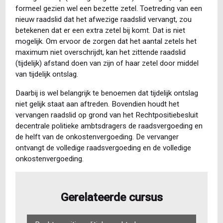
formeel gezien wel een bezette zetel. Toetreding van een
nieuw raadslid dat het afwezige raadslid vervangt, zou
betekenen dat er een extra zetel bij komt. Dat is niet
mogelijk. Om ervoor de zorgen dat het aantal zetels het
maximum niet overschrijdt, kan het zittende raadslid
(tijdelijk) afstand doen van zijn of haar zetel door middel
van tijdelijk ontslag.
Daarbij is wel belangrijk te benoemen dat tijdelijk ontslag
niet gelijk staat aan aftreden. Bovendien houdt het
vervangen raadslid op grond van het Rechtpositiebesluit
decentrale politieke ambtsdragers de raadsvergoeding en
de helft van de onkostenvergoeding. De vervanger
ontvangt de volledige raadsvergoeding en de volledige
onkostenvergoeding.
Gerelateerde cursus