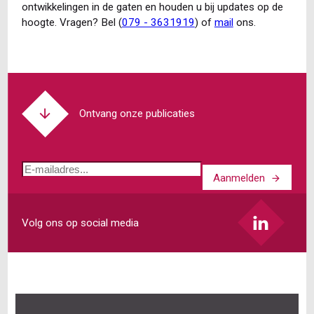
ontwikkelingen in de gaten en houden u bij updates op de
hoogte. Vragen? Bel (
079 - 3631919
) of
mail
ons.
Ontvang onze publicaties
E-
Aanmelden
mailadres
Volg ons op social media