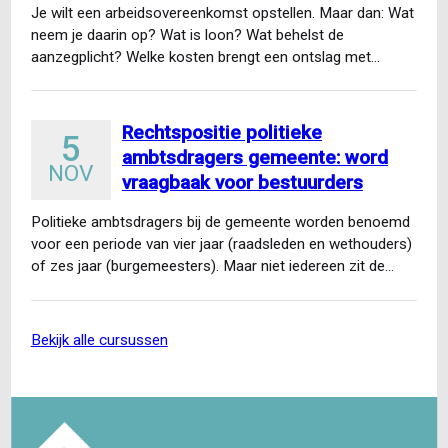
Je wilt een arbeidsovereenkomst opstellen. Maar dan: Wat
neem je daarin op? Wat is loon? Wat behelst de
aanzegplicht? Welke kosten brengt een ontslag met…
Rechtspositie politieke
5
ambtsdragers gemeente: word
NOV
vraagbaak voor bestuurders
Politieke ambtsdragers bij de gemeente worden benoemd
voor een periode van vier jaar (raadsleden en wethouders)
of zes jaar (burgemeesters). Maar niet iedereen zit de…
bekijk alle cursussen