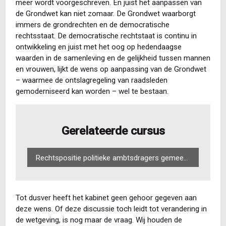
meer wordt voorgeschreven. En juist het aanpassen van
de Grondwet kan niet zomaar. De Grondwet waarborgt
immers de grondrechten en de democratische
rechtsstaat. De democratische rechtstaat is continu in
ontwikkeling en juist met het oog op hedendaagse
waarden in de samenleving en de gelijkheid tussen mannen
en vrouwen, lijkt de wens op aanpassing van de Grondwet
– waarmee de ontslagregeling van raadsleden
gemoderniseerd kan worden – wel te bestaan.
Gerelateerde cursus
Rechtspositie politieke ambtsdragers gemeente
Tot dusver heeft het kabinet geen gehoor gegeven aan
deze wens. Of deze discussie toch leidt tot verandering in
de wetgeving, is nog maar de vraag. Wij houden de