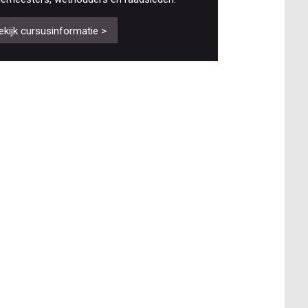
ekijk cursusinformatie >