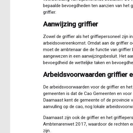
bepaalde bevoegdheden ten aanzien van het g
griffier.
Aanwijzing griffier
Zowel de griffier als het griffiepersoneel zijn 
arbeidsovereenkomst. Omdat aan de griffier o
moet de ambtenaar die de functie van griffie
aangewezen in een aanwijzingsbesluit. Het aa
bevoegdheid de wettelijke taken en bevoegdhe
Arbeidsvoorwaarden griffier e
De arbeidsvoorwaarden voor de griffier en het 
gemeenten is dat de Cao Gemeenten en voor de
Daarnaast kent de gemeente of de provincie 
aanvulling op de cao, nog lokale arbeidsvoorwa
Daarnaast zijn ook de griffier en het griffiepe
Ambtenarenwet 2017, waardoor de rechten en 
zijn.