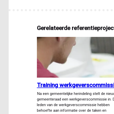
Gerelateerde referentieprojec
Training werkgeverscommiss
Na een gemeentelijke herindeling stelt de nie
gemeenteraad een werkgeverscommissie in. 
leden van de werkgeverscommissie hebben
behoefte aan informatie over de taken en