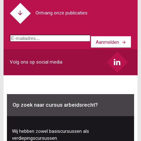
Ontvang onze publicaties
E-
Aanmelden
mailadres
Volg ons op social media
Op zoek naar cursus arbeidsrecht?
Wij hebben zowel basiscursussen als
verdiepingscursussen.