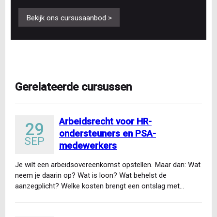
Bekijk ons cursusaanbod >
Gerelateerde cursussen
Arbeidsrecht voor HR-
29
ondersteuners en PSA-
SEP
medewerkers
Je wilt een arbeidsovereenkomst opstellen. Maar dan: Wat
neem je daarin op? Wat is loon? Wat behelst de
aanzegplicht? Welke kosten brengt een ontslag met…