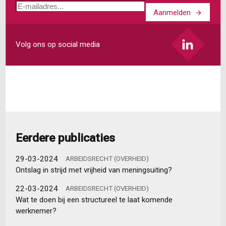
E-
Aanmelden
mailadres
Volg ons op social media
Eerdere publicaties
29-03-2024
ARBEIDSRECHT (OVERHEID)
Ontslag in strijd met vrijheid van meningsuiting?
22-03-2024
ARBEIDSRECHT (OVERHEID)
Wat te doen bij een structureel te laat komende
werknemer?