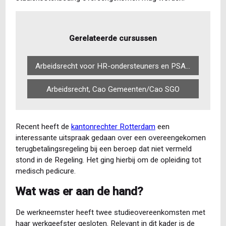
Gerelateerde cursussen
Arbeidsrecht voor HR-ondersteuners en PSA-medewerkers
Arbeidsrecht, Cao Gemeenten/Cao SGO
Recent heeft de
kantonrechter Rotterdam
een
interessante uitspraak gedaan over een overeengekomen
terugbetalingsregeling bij een beroep dat niet vermeld
stond in de Regeling. Het ging hierbij om de opleiding tot
medisch pedicure.
Wat was er aan de hand?
De werkneemster heeft twee studieovereenkomsten met
haar werkgeefster gesloten. Relevant in dit kader is de