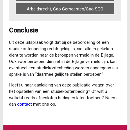
Arbeidsrecht, Cao Gemeenten/Cao SGO
Conclusie
Uit deze uitspraak volgt dat bij de beoordeling of een
studiekostenbeding rechtsgeldig is, niet alleen gekeken
dient te worden naar de beroepen vermeld in de Bijlage.
Ook voor beroepen die niet in de Bijlage vermeld zijn, kan
eventueel een studiekostenbeding worden aangegaan als
sprake is van “daarmee gelijk te stellen beroepen.”
Heeft u naar aanleiding van deze publicatie vragen over
het opstellen van een studiekostenbeding? Of wilt u
wellicht reeds afgesloten bedingen laten toetsen? Neem
dan
contact
met ons op.