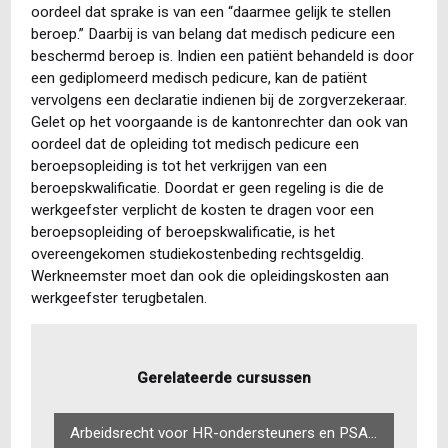
oordeel dat sprake is van een “daarmee gelijk te stellen
beroep.” Daarbij is van belang dat medisch pedicure een
beschermd beroep is. Indien een patiënt behandeld is door
een gediplomeerd medisch pedicure, kan de patiënt
vervolgens een declaratie indienen bij de zorgverzekeraar.
Gelet op het voorgaande is de kantonrechter dan ook van
oordeel dat de opleiding tot medisch pedicure een
beroepsopleiding is tot het verkrijgen van een
beroepskwalificatie. Doordat er geen regeling is die de
werkgeefster verplicht de kosten te dragen voor een
beroepsopleiding of beroepskwalificatie, is het
overeengekomen studiekostenbeding rechtsgeldig.
Werkneemster moet dan ook die opleidingskosten aan
werkgeefster terugbetalen.
Gerelateerde cursussen
Arbeidsrecht voor HR-ondersteuners en PSA-medewerkers