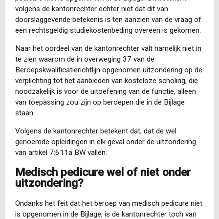
volgens de kantonrechter echter niet dat dit van
doorslaggevende betekenis is ten aanzien van de vraag of
een rechtsgeldig studiekostenbeding overeen is gekomen.
Naar het oordeel van de kantonrechter valt namelijk niet in
te zien waarom de in overweging 37 van de
Beroepskwalificatierichtlijn opgenomen uitzondering op de
verplichting tot het aanbieden van kosteloze scholing, die
noodzakelijk is voor de uitoefening van de functie, alleen
van toepassing zou zijn op beroepen die in de Bijlage
staan.
Volgens de kantonrechter betekent dat, dat de wel
genoemde opleidingen in elk geval onder de uitzondering
van artikel 7:611a BW vallen.
Medisch pedicure wel of niet onder
uitzondering?
Ondanks het feit dat het beroep van medisch pedicure niet
is opgenomen in de Bijlage, is de kantonrechter toch van