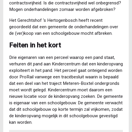
contractsvrijheid. Is die contractsvrijheid wel onbegrensd?
Mogen onderhandelingen zomaar worden afgebroken?
Het Gerechtshof ’s Hertogenbosch heeft recent
geoordeeld dat een gemeente de onderhandelingen over
de (ver)koop van een schoolgebouw mocht afbreken.
Feiten in het kort
Drie eigenaren van een perceel waarop een pand staat,
verhuren dit pand aan Kindercentrum dat een kinderopvang
exploiteert in het pand. Het perceel gaat onteigend worden
door ProRail vanwege een tracébesluit waarin is bepaald
dat een deel van het traject Meteren-Boxtel ondergronds
moet wordt gelegd. Kindercentrum moet daarom een
nieuwe locatie voor de kinderopvang zoeken. De gemeente
is eigenaar van een schoolgebouw. De gemeente verwacht
dat dit schoolgebouw op korte termijn zal vrijkomen, zodat
de kinderopvang mogelijk in dit schoolgebouw gevestigd
kan worden.