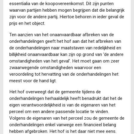
essentialia van de koopovereenkomst. Dit zijn punten
waarvan partijen hebben mogen begrijpen dat die belangrijk
zijn voor de andere partij. Hiertoe behoren in ieder geval de
prijs en het object.
Ten aanzien van het onaanvaardbaar afbreken van de
onderhandelingen geeft het hof aan dat het afbreken van
de onderhandelingen naar maatstaven van redelijkheid en
billijkheid onaanvaardbaar kan zijn op grond van ‘de andere
omstandigheden van het geval’. Het moet gaan om zeer
zwaarwegende omstandigheden waarvoor een
veroordeling tot hervatting van de onderhandelingen het
meest voor de hand ligt.
Het hof overweegt dat de gemeente tijdens de
onderhandelingen herhaaldelijk heeft benadrukt dat het de
eigen verantwoordelijkheid is van de eigenaren van het
perceel om een andere passende locatie te vinden.
Volgens de eigenaren van het perceel zou de gemeente de
onderhandelingen enkel vanwege een financieel belang
hebben afgebroken. Het hof is het daar niet mee eens.