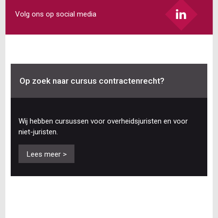
Volg ons op social media
Op zoek naar cursus contractenrecht?
Wij hebben cursussen voor overheidsjuristen en voor
niet-juristen.
Lees meer >