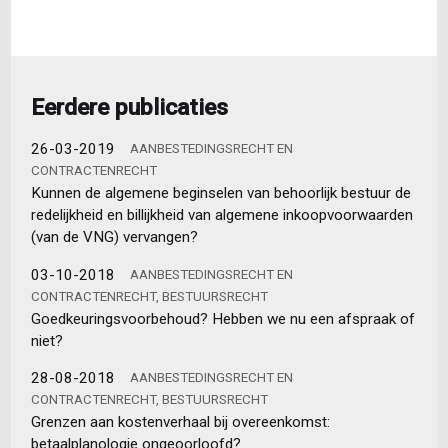
Eerdere publicaties
26-03-2019
AANBESTEDINGSRECHT EN
CONTRACTENRECHT
Kunnen de algemene beginselen van behoorlijk bestuur de
redelijkheid en billijkheid van algemene inkoopvoorwaarden
(van de VNG) vervangen?
03-10-2018
AANBESTEDINGSRECHT EN
CONTRACTENRECHT, BESTUURSRECHT
Goedkeuringsvoorbehoud? Hebben we nu een afspraak of
niet?
28-08-2018
AANBESTEDINGSRECHT EN
CONTRACTENRECHT, BESTUURSRECHT
Grenzen aan kostenverhaal bij overeenkomst:
betaalplanologie ongeoorloofd?