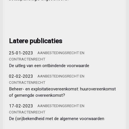
Latere publicaties
25-01-2023
AANBESTEDINGSRECHT EN
CONTRACTENRECHT
De uitleg van een ontbindende voorwaarde
02-02-2023
AANBESTEDINGSRECHT EN
CONTRACTENRECHT
Beheer- en exploitatieovereenkomst: huurovereenkomst
of gemengde overeenkomst?
17-02-2023
AANBESTEDINGSRECHT EN
CONTRACTENRECHT
De (on)bekendheid met de algemene voorwaarden