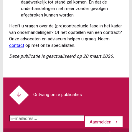
daadwerkelijk tot stand zal komen. En dat de
onderhandelingen niet meer zonder gevolgen
afgebroken kunnen worden.
Heeft u vragen over de (pre)contractuele fase in het kader
van onderhandelingen? Of het opstellen van een contract?
Onze advocaten en adviseurs helpen u graag. Neem
contact
op met onze specialisten.
Deze publicatie is geactualiseerd op 20 maart 2026.
Ontvang onze publicaties
E-
Aanmelden
mailadres