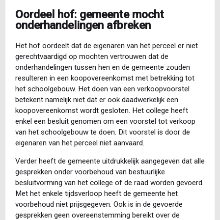
Oordeel hof: gemeente mocht
onderhandelingen afbreken
Het hof oordeelt dat de eigenaren van het perceel er niet
gerechtvaardigd op mochten vertrouwen dat de
onderhandelingen tussen hen en de gemeente zouden
resulteren in een koopovereenkomst met betrekking tot
het schoolgebouw. Het doen van een verkoopvoorstel
betekent namelijk niet dat er ook daadwerkelijk een
koopovereenkomst wordt gesloten. Het college heeft
enkel een besluit genomen om een voorstel tot verkoop
van het schoolgebouw te doen. Dit voorstel is door de
eigenaren van het perceel niet aanvaard.
Verder heeft de gemeente uitdrukkelijk aangegeven dat alle
gesprekken onder voorbehoud van bestuurlijke
besluitvorming van het college of de raad worden gevoerd.
Met het enkele tijdsverloop heeft de gemeente het
voorbehoud niet prijsgegeven. Ook is in de gevoerde
gesprekken geen overeenstemming bereikt over de