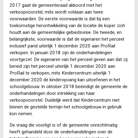
2017 gaat de gemeenteraad akkoord met het
verkoopvoorstel, mits wordt voldaan aan twee
voorwaarden. De eerste voorwaarde is dat bij een
toekomstige herontwikkeling van de locatie de koper zich
houdt aan de gemeentelijke gebiedsvisie. De tweede, en
belangrijkste, voorwaarde is dat de eigenaren het perceel
inclusief pand uiterlijk 1 december 2020 aan ProRail
verkopen. In januari 2018 zijn de onderhandelingen
voortgezet. De eigenaren van het perceel geven aan dat zij
bereid zijn het perceel uiterlijk 1 december 2020 aan
ProRail te verkopen, mits Kindercentrum uiterlijk 1
december 2020 de kinderopvang kan uitoefenen in het
schoolgebouw. In oktober 2018 beëindigt de gemeente de
onderhandelingen door intrekking van haar
verkoopvoorstel. Duidelijk werd dat Kindercentrum niet
binnen de gestelde termijn het schoolgebouw in gebruik
kon nemen.
De vraag die voorligt is of de gemeente onrechtmatig
heeft gehandeld door de onderhandelingen over de