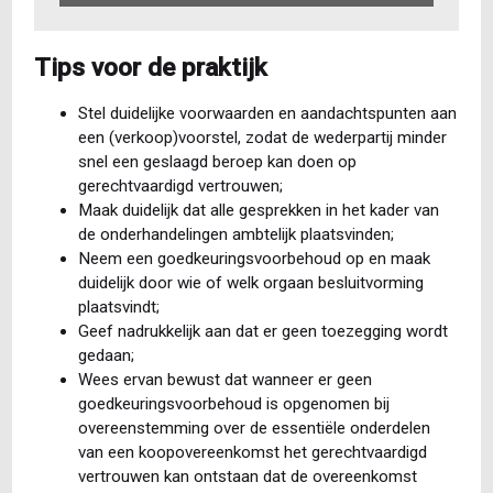
Tips voor de praktijk
Stel duidelijke voorwaarden en aandachtspunten aan
een (verkoop)voorstel, zodat de wederpartij minder
snel een geslaagd beroep kan doen op
gerechtvaardigd vertrouwen;
Maak duidelijk dat alle gesprekken in het kader van
de onderhandelingen ambtelijk plaatsvinden;
Neem een goedkeuringsvoorbehoud op en maak
duidelijk door wie of welk orgaan besluitvorming
plaatsvindt;
Geef nadrukkelijk aan dat er geen toezegging wordt
gedaan;
Wees ervan bewust dat wanneer er geen
goedkeuringsvoorbehoud is opgenomen bij
overeenstemming over de essentiële onderdelen
van een koopovereenkomst het gerechtvaardigd
vertrouwen kan ontstaan dat de overeenkomst