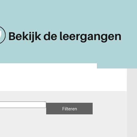
Filteren