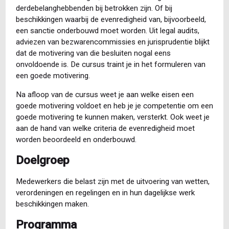
derdebelanghebbenden bij betrokken zijn. Of bij
beschikkingen waarbij de evenredigheid van, bijvoorbeeld,
een sanctie onderbouwd moet worden. Uit legal audits,
adviezen van bezwarencommissies en jurisprudentie blijkt
dat de motivering van die besluiten nogal eens
onvoldoende is. De cursus traint je in het formuleren van
een goede motivering.
Na afloop van de cursus weet je aan welke eisen een
goede motivering voldoet en heb je je competentie om een
goede motivering te kunnen maken, versterkt. Ook weet je
aan de hand van welke criteria de evenredigheid moet
worden beoordeeld en onderbouwd.
Doelgroep
Medewerkers die belast zijn met de uitvoering van wetten,
verordeningen en regelingen en in hun dagelijkse werk
beschikkingen maken.
Programma