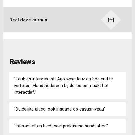
Deel deze cursus
Reviews
“Leuk en interessant! Arjo weet leuk en boeiend te
vertellen. Houdt iedereen bij de les en maakt het
interactief.”
“Duidelijke uitleg, ook ingaand op casusniveau”
“Interactief en biedt veel praktische handvatten”