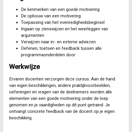
De kenmerken van een goede motivering
De opbouw van een motivering
Toepassing van het evenredigheidsbeginsel
Ingaan op zienswijzen en het weerleggen van
argumenten
Verwijzen naar in- en externe adviezen
Oefenen, toetsen en feedback tussen alle
programmaonderdelen door
Werkwijze
Ervaren docenten verzorgen deze cursus. Aan de hand
van eigen beschikkingen, andere praktijkvoorbeelden,
oefeningen en vragen van de deelnemers worden alle
elementen van een goede motivering onder de loep
genomen en je vaardigheden op dit punt getraind. Je
ontvangt concrete feedback van de docent op je eigen
beschikking.