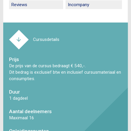
Reviews
Incompany
Cursusdetails
Prijs
De prijs van de cursus bedraagt € 540,-.
Dit bedrag is exclusief btw en inclusief cursusmateriaal en
consumpties.
Duur
1 dagdeel
Aantal deelnemers
Maximaal 16
Opleidingspunten