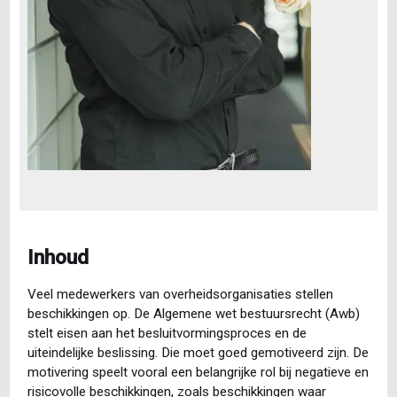
Inhoud
Veel medewerkers van overheidsorganisaties stellen
beschikkingen op. De Algemene wet bestuursrecht (Awb)
stelt eisen aan het besluitvormingsproces en de
uiteindelijke beslissing. Die moet goed gemotiveerd zijn. De
motivering speelt vooral een belangrijke rol bij negatieve en
risicovolle beschikkingen, zoals beschikkingen waar