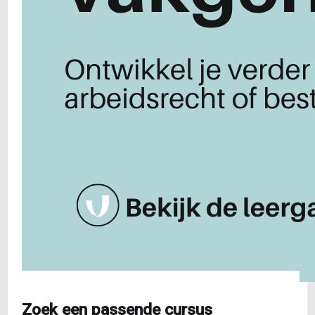
Zoek een passende cursus