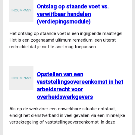
Ontslag op staande voet vs.
INCOMPANY
verwijtbaar handelen
(verdiepingsmodule)
Het ontslag op staande voet is een ingrijpende maatregel.
Het is een zogenaamd ultimum remedium: een uiterst
redmiddel dat je niet te snel mag toepassen…
Opstellen van een
INCOMPANY
vaststellingsovereenkomst in het
arbeidsrecht voor
overheidswerkgevers
Als op de werkvloer een onwerkbare situatie ontstaat,
eindigt het dienstverband in veel gevallen via een minnelijke
vertrekregeling of vaststellingsovereenkomst. In deze
cursus leer je…