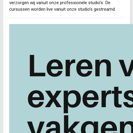
verzorgen wij vanuit onze professionele studio’s. De
cursussen worden live vanuit onze studio’s gestreamd.