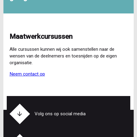
Maatwerkcursussen
Alle cursussen kunnen wij ook samenstellen naar de
wensen van de deelnemers en toesnijden op de eigen
organisatie.
Neem contact op
Volg ons op social media