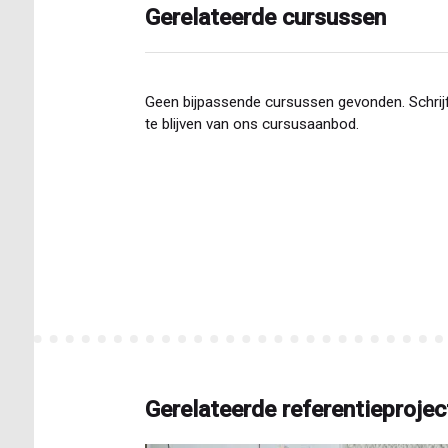
Gerelateerde cursussen
Geen bijpassende cursussen gevonden. Schrijf
te blijven van ons cursusaanbod.
Gerelateerde referentieprojec