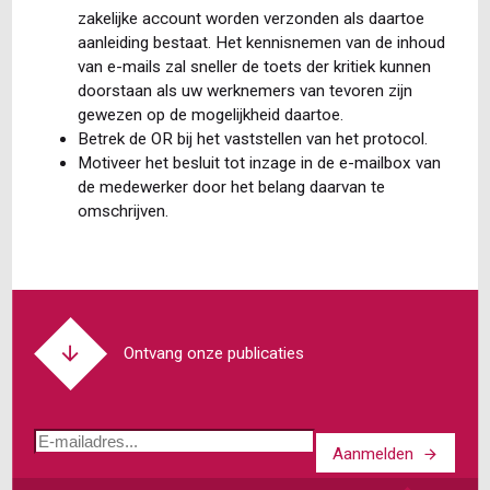
zakelijke account worden verzonden als daartoe
aanleiding bestaat. Het kennisnemen van de inhoud
van e-mails zal sneller de toets der kritiek kunnen
doorstaan als uw werknemers van tevoren zijn
gewezen op de mogelijkheid daartoe.
Betrek de OR bij het vaststellen van het protocol.
Motiveer het besluit tot inzage in de e-mailbox van
de medewerker door het belang daarvan te
omschrijven.
Ontvang onze publicaties
E-
Aanmelden
mailadres