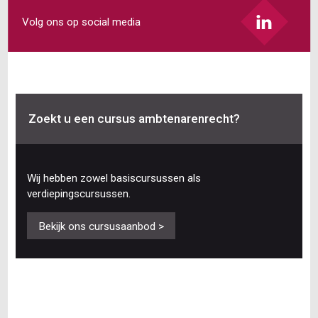
Volg ons op social media
Zoekt u een cursus ambtenarenrecht?
Wij hebben zowel basiscursussen als
verdiepingscursussen.
Bekijk ons cursusaanbod >