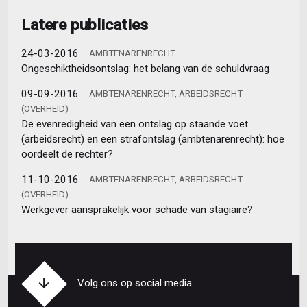
Latere publicaties
24-03-2016
AMBTENARENRECHT
Ongeschiktheidsontslag: het belang van de schuldvraag
09-09-2016
AMBTENARENRECHT, ARBEIDSRECHT
(OVERHEID)
De evenredigheid van een ontslag op staande voet
(arbeidsrecht) en een strafontslag (ambtenarenrecht): hoe
oordeelt de rechter?
11-10-2016
AMBTENARENRECHT, ARBEIDSRECHT
(OVERHEID)
Werkgever aansprakelijk voor schade van stagiaire?
Volg ons op social media