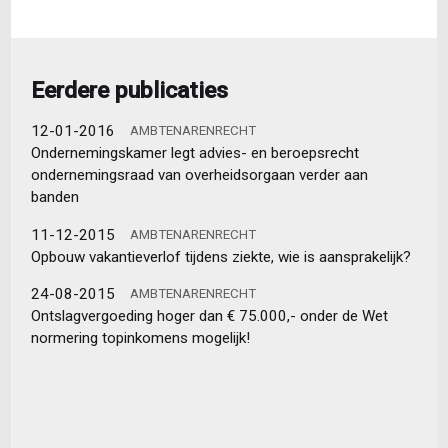
Eerdere publicaties
12-01-2016
AMBTENARENRECHT
Ondernemingskamer legt advies- en beroepsrecht
ondernemingsraad van overheidsorgaan verder aan
banden
11-12-2015
AMBTENARENRECHT
Opbouw vakantieverlof tijdens ziekte, wie is aansprakelijk?
24-08-2015
AMBTENARENRECHT
Ontslagvergoeding hoger dan € 75.000,- onder de Wet
normering topinkomens mogelijk!