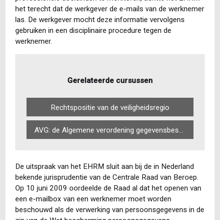
het terecht dat de werkgever de e-mails van de werknemer
las. De werkgever mocht deze informatie vervolgens
gebruiken in een disciplinaire procedure tegen de
werknemer.
Gerelateerde cursussen
Rechtspositie van de veiligheidsregio
AVG: de Algemene verordening gegevensbescherming in de praktijk (basiscursus)
De uitspraak van het EHRM sluit aan bij de in Nederland
bekende jurisprudentie van de Centrale Raad van Beroep.
Op 10 juni 2009 oordeelde de Raad al dat het openen van
een e-mailbox van een werknemer moet worden
beschouwd als de verwerking van persoonsgegevens in de