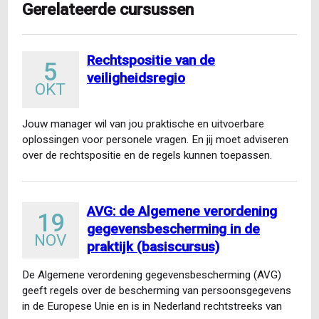
Gerelateerde cursussen
Rechtspositie van de
5
veiligheidsregio
OKT
Jouw manager wil van jou praktische en uitvoerbare
oplossingen voor personele vragen. En jij moet adviseren
over de rechtspositie en de regels kunnen toepassen.
Dat…
AVG: de Algemene verordening
19
gegevensbescherming in de
NOV
praktijk (basiscursus)
De Algemene verordening gegevensbescherming (AVG)
geeft regels over de bescherming van persoonsgegevens
in de Europese Unie en is in Nederland rechtstreeks van