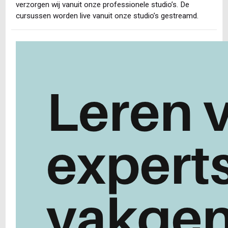
verzorgen wij vanuit onze professionele studio’s. De
cursussen worden live vanuit onze studio’s gestreamd.