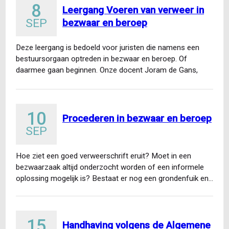
8
Leergang Voeren van verweer in
SEP
bezwaar en beroep
Deze leergang is bedoeld voor juristen die namens een
bestuursorgaan optreden in bezwaar en beroep. Of
daarmee gaan beginnen. Onze docent Joram de Gans,
voormalig…
10
Procederen in bezwaar en beroep
SEP
Hoe ziet een goed verweerschrift eruit? Moet in een
bezwaarzaak altijd onderzocht worden of een informele
oplossing mogelijk is? Bestaat er nog een grondenfuik en…
15
Handhaving volgens de Algemene