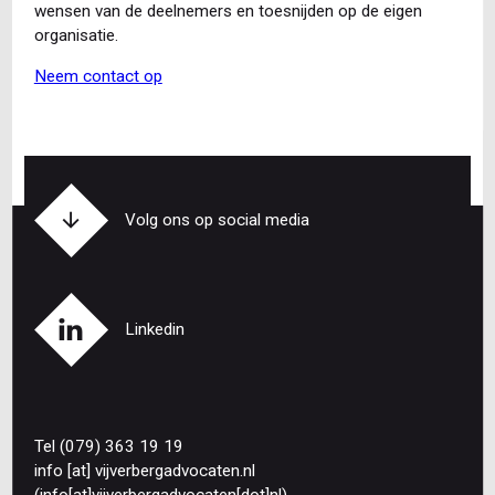
wensen van de deelnemers en toesnijden op de eigen
organisatie.
Neem contact op
Volg ons op social media
Linkedin
Tel (079) 363 19 19
info
[at]
vijverbergadvocaten
.
nl