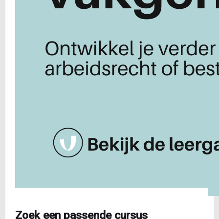
Zoek een passende cursus