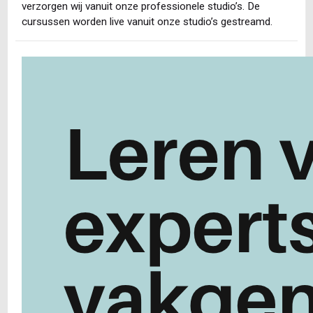
verzorgen wij vanuit onze professionele studio’s. De
cursussen worden live vanuit onze studio’s gestreamd.