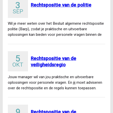
3
Rechtspositie van de politie
SEP
Wil je meer weten over het Besluit algemene rechtspositie
politie (Barp), zodat je praktische en uitvoerbare
oplossingen kan bieden voor personele vragen binnen de
politie…
5
Rechtspositie van de
OKT
veiligheidsregio
Jouw manager wil van jou praktische en uitvoerbare
oplossingen voor personele vragen. En jij moet adviseren
over de rechtspositie en de regels kunnen toepassen.
Dat…
9
Rechtspositie van de