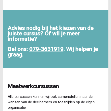
pagina
pagina
Advies nodig bij het kiezen van de
juiste cursus? Of wil je meer
informatie?
Bel ons:
079-3631919
. Wij helpen je
graag.
Maatwerkcursussen
Alle cursussen kunnen wij ook samenstellen naar de
wensen van de deelnemers en toesnijden op de eigen
organisatie.