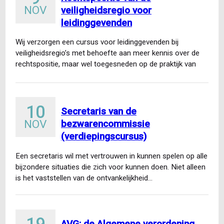
NOV
veiligheidsregio voor
leidinggevenden
Wij verzorgen een cursus voor leidinggevenden bij
veiligheidsregio’s met behoefte aan meer kennis over de
rechtspositie, maar wel toegesneden op de praktijk van
een leidinggevende…
10
Secretaris van de
NOV
bezwarencommissie
(verdiepingscursus)
Een secretaris wil met vertrouwen in kunnen spelen op alle
bijzondere situaties die zich voor kunnen doen. Niet alleen
is het vaststellen van de ontvankelijkheid…
AVG: de Algemene verordening