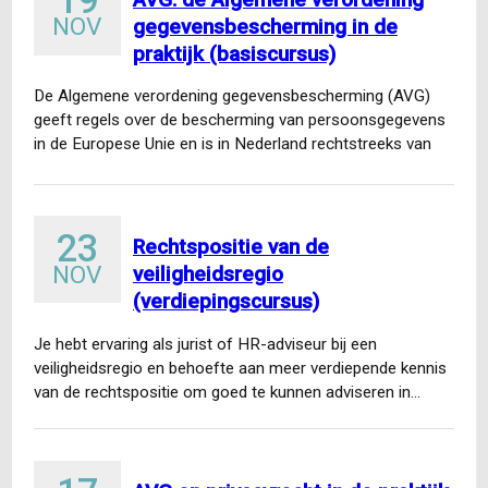
19
NOV
gegevensbescherming in de
praktijk (basiscursus)
De Algemene verordening gegevensbescherming (AVG)
geeft regels over de bescherming van persoonsgegevens
in de Europese Unie en is in Nederland rechtstreeks van
toepassing. Wat betekent…
23
Rechtspositie van de
NOV
veiligheidsregio
(verdiepingscursus)
Je hebt ervaring als jurist of HR-adviseur bij een
veiligheidsregio en behoefte aan meer verdiepende kennis
van de rechtspositie om goed te kunnen adviseren in…