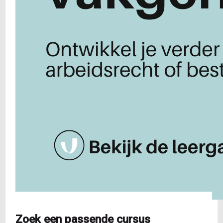
Zoek een passende cursus