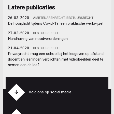
Latere publicaties
26-03-2020
AMBTENARENRECHT, BESTUURSRECHT
De hoorplicht tijdens Covid-19: een praktische werkwijze!
27-03-2020
BESTUURSRECHT
Handhaving van noodverordeningen
21-04-2020
BESTUURSRECHT
Privacyrecht: mag een school bij het lesgeven op afstand
docent en leerlingen verplichten met videobeelden deel te
nemen aan de les?
Volg ons op social media