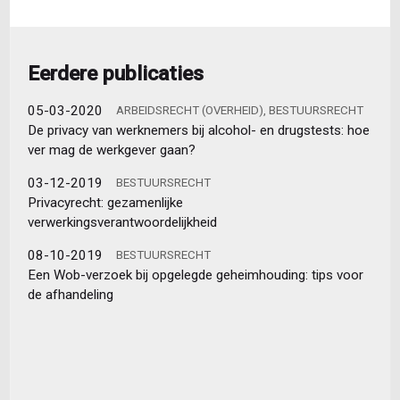
Eerdere publicaties
05-03-2020
ARBEIDSRECHT (OVERHEID), BESTUURSRECHT
De privacy van werknemers bij alcohol- en drugstests: hoe
ver mag de werkgever gaan?
03-12-2019
BESTUURSRECHT
Privacyrecht: gezamenlijke
verwerkingsverantwoordelijkheid
08-10-2019
BESTUURSRECHT
Een Wob-verzoek bij opgelegde geheimhouding: tips voor
de afhandeling