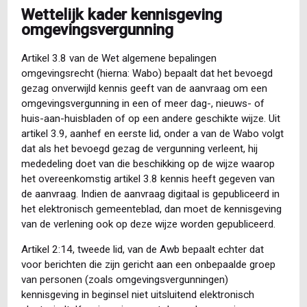
Wettelijk kader kennisgeving
omgevingsvergunning
Artikel 3.8 van de Wet algemene bepalingen
omgevingsrecht (hierna: Wabo) bepaalt dat het bevoegd
gezag onverwijld kennis geeft van de aanvraag om een
omgevingsvergunning in een of meer dag-, nieuws- of
huis-aan-huisbladen of op een andere geschikte wijze. Uit
artikel 3.9, aanhef en eerste lid, onder a van de Wabo volgt
dat als het bevoegd gezag de vergunning verleent, hij
mededeling doet van die beschikking op de wijze waarop
het overeenkomstig artikel 3.8 kennis heeft gegeven van
de aanvraag. Indien de aanvraag digitaal is gepubliceerd in
het elektronisch gemeenteblad, dan moet de kennisgeving
van de verlening ook op deze wijze worden gepubliceerd.
Artikel 2:14, tweede lid, van de Awb bepaalt echter dat
voor berichten die zijn gericht aan een onbepaalde groep
van personen (zoals omgevingsvergunningen)
kennisgeving in beginsel niet uitsluitend elektronisch