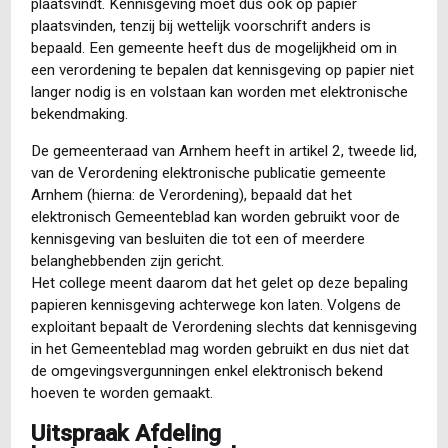
plaatsvindt. Kennisgeving moet dus ook op papier
plaatsvinden, tenzij bij wettelijk voorschrift anders is
bepaald. Een gemeente heeft dus de mogelijkheid om in
een verordening te bepalen dat kennisgeving op papier niet
langer nodig is en volstaan kan worden met elektronische
bekendmaking.
De gemeenteraad van Arnhem heeft in artikel 2, tweede lid,
van de Verordening elektronische publicatie gemeente
Arnhem (hierna: de Verordening), bepaald dat het
elektronisch Gemeenteblad kan worden gebruikt voor de
kennisgeving van besluiten die tot een of meerdere
belanghebbenden zijn gericht.
Het college meent daarom dat het gelet op deze bepaling
papieren kennisgeving achterwege kon laten. Volgens de
exploitant bepaalt de Verordening slechts dat kennisgeving
in het Gemeenteblad mag worden gebruikt en dus niet dat
de omgevingsvergunningen enkel elektronisch bekend
hoeven te worden gemaakt.
Uitspraak Afdeling