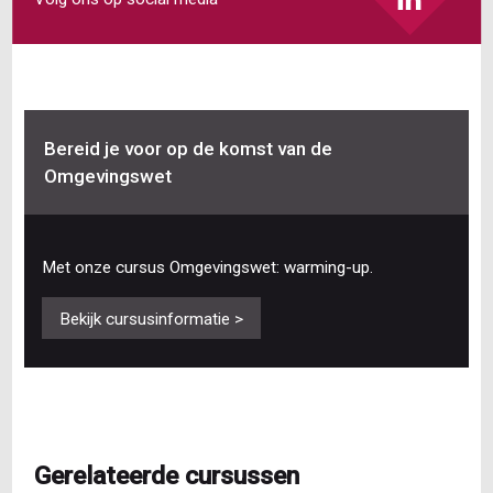
Bereid je voor op de komst van de
Omgevingswet
Met onze cursus Omgevingswet: warming-up.
Bekijk cursusinformatie >
Gerelateerde cursussen