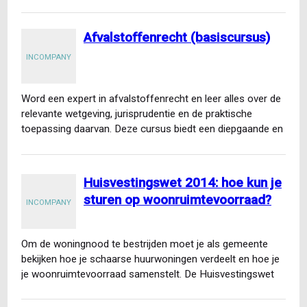
Afvalstoffenrecht (basiscursus)
INCOMPANY
Word een expert in afvalstoffenrecht en leer alles over de
relevante wetgeving, jurisprudentie en de praktische
toepassing daarvan. Deze cursus biedt een diepgaande en
actuele…
Huisvestingswet 2014: hoe kun je
sturen op woonruimtevoorraad?
INCOMPANY
Om de woningnood te bestrijden moet je als gemeente
bekijken hoe je schaarse huurwoningen verdeelt en hoe je
je woonruimtevoorraad samenstelt. De Huisvestingswet
2014 biedt…