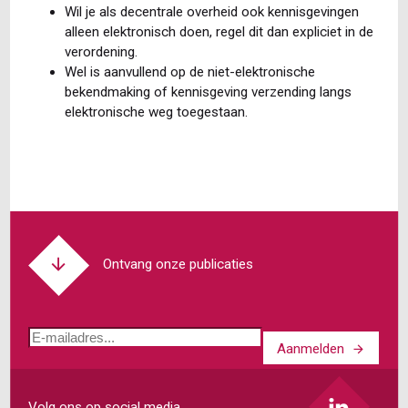
Wil je als decentrale overheid ook kennisgevingen
alleen elektronisch doen, regel dit dan expliciet in de
verordening.
Wel is aanvullend op de niet-elektronische
bekendmaking of kennisgeving verzending langs
elektronische weg toegestaan.
Ontvang onze publicaties
E-
Aanmelden
mailadres
Volg ons op social media