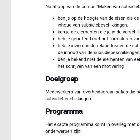
Na afloop van de cursus 'Maken van subsidieb
ben je op de hoogte van de eisen die d
inhoud van subsidiebeschikkingen;
ken je de elementen die je in de versch
heb je geoefend met het formuleren van
heb je inzicht in de relatie tussen de su
de inhoud van de subsidiebeschikkingen
ben je bekend met de elementen van ee
het schrijven van een motivering.
Doelgroep
Medewerkers van overheidsorganisaties die be
subsidiebeschikkingen.
Programma
Het exacte programma komt in overleg met de
onderwerpen zijn: