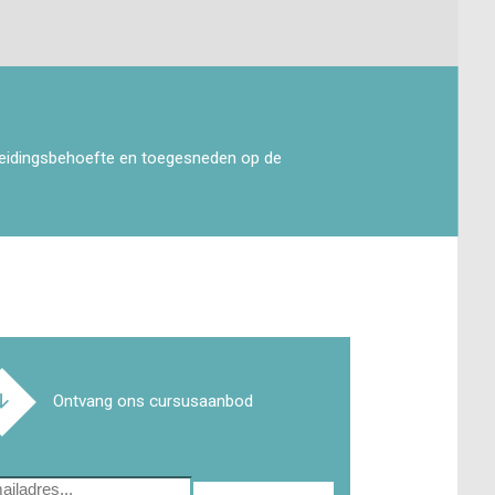
leidingsbehoefte en toegesneden op de
Ontvang ons cursusaanbod