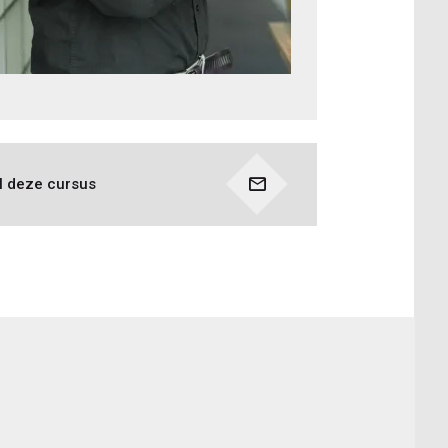
l deze cursus