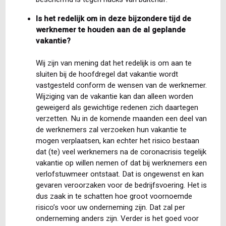
Is het redelijk om in deze bijzondere tijd de
werknemer te houden aan de al geplande
vakantie?
Wij zijn van mening dat het redelijk is om aan te
sluiten bij de hoofdregel dat vakantie wordt
vastgesteld conform de wensen van de werknemer.
Wijziging van de vakantie kan dan alleen worden
geweigerd als gewichtige redenen zich daartegen
verzetten. Nu in de komende maanden een deel van
de werknemers zal verzoeken hun vakantie te
mogen verplaatsen, kan echter het risico bestaan
dat (te) veel werknemers na de coronacrisis tegelijk
vakantie op willen nemen of dat bij werknemers een
verlofstuwmeer ontstaat. Dat is ongewenst en kan
gevaren veroorzaken voor de bedrijfsvoering. Het is
dus zaak in te schatten hoe groot voornoemde
risico’s voor uw onderneming zijn. Dat zal per
onderneming anders zijn. Verder is het goed voor