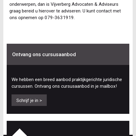
onderwerpen, dan is Vijverberg Advocaten & Adviseurs
graag bereid u hierover te adviseren. U kunt contact met
ons opnemen op 079-3631919.
Ontvang ons cursusaanbod
We hebben een breed aanbod praktijkgerichte juridische
cursussen. Ontvang ons cursusaanbod in je mailbox!
Schrijf je in >