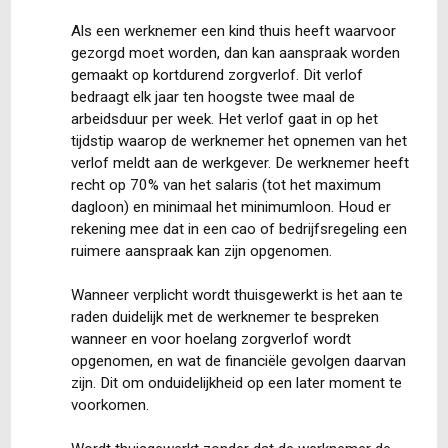
Als een werknemer een kind thuis heeft waarvoor
gezorgd moet worden, dan kan aanspraak worden
gemaakt op kortdurend zorgverlof. Dit verlof
bedraagt elk jaar ten hoogste twee maal de
arbeidsduur per week. Het verlof gaat in op het
tijdstip waarop de werknemer het opnemen van het
verlof meldt aan de werkgever. De werknemer heeft
recht op 70% van het salaris (tot het maximum
dagloon) en minimaal het minimumloon. Houd er
rekening mee dat in een cao of bedrijfsregeling een
ruimere aanspraak kan zijn opgenomen.
Wanneer verplicht wordt thuisgewerkt is het aan te
raden duidelijk met de werknemer te bespreken
wanneer en voor hoelang zorgverlof wordt
opgenomen, en wat de financiële gevolgen daarvan
zijn. Dit om onduidelijkheid op een later moment te
voorkomen.