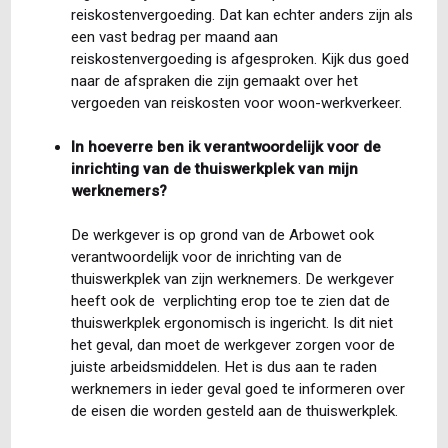
reiskostenvergoeding. Dat kan echter anders zijn als
een vast bedrag per maand aan
reiskostenvergoeding is afgesproken. Kijk dus goed
naar de afspraken die zijn gemaakt over het
vergoeden van reiskosten voor woon-werkverkeer.
In hoeverre ben ik verantwoordelijk voor de
inrichting van de thuiswerkplek van mijn
werknemers?
De werkgever is op grond van de Arbowet ook
verantwoordelijk voor de inrichting van de
thuiswerkplek van zijn werknemers. De werkgever
heeft ook de verplichting erop toe te zien dat de
thuiswerkplek ergonomisch is ingericht. Is dit niet
het geval, dan moet de werkgever zorgen voor de
juiste arbeidsmiddelen. Het is dus aan te raden
werknemers in ieder geval goed te informeren over
de eisen die worden gesteld aan de thuiswerkplek.