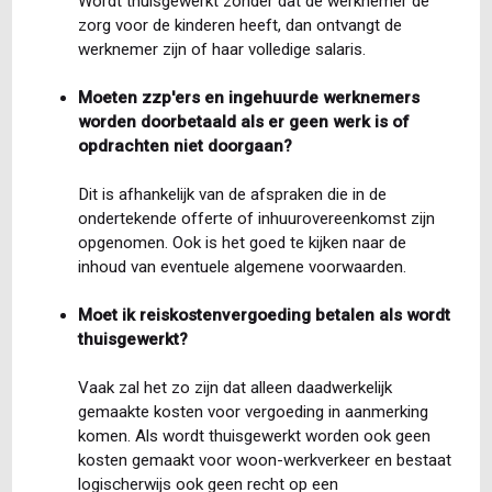
Wordt thuisgewerkt zonder dat de werknemer de
zorg voor de kinderen heeft, dan ontvangt de
werknemer zijn of haar volledige salaris.
Moeten zzp'ers en ingehuurde werknemers
worden doorbetaald als er geen werk is of
opdrachten niet doorgaan?
Dit is afhankelijk van de afspraken die in de
ondertekende offerte of inhuurovereenkomst zijn
opgenomen. Ook is het goed te kijken naar de
inhoud van eventuele algemene voorwaarden.
Moet ik reiskostenvergoeding betalen als wordt
thuisgewerkt?
Vaak zal het zo zijn dat alleen daadwerkelijk
gemaakte kosten voor vergoeding in aanmerking
komen. Als wordt thuisgewerkt worden ook geen
kosten gemaakt voor woon-werkverkeer en bestaat
logischerwijs ook geen recht op een