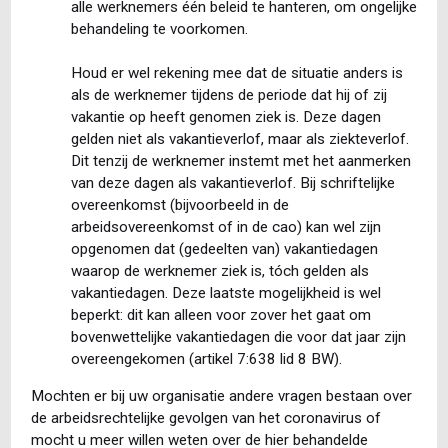
alle werknemers één beleid te hanteren, om ongelijke
behandeling te voorkomen.
Houd er wel rekening mee dat de situatie anders is
als de werknemer tijdens de periode dat hij of zij
vakantie op heeft genomen ziek is. Deze dagen
gelden niet als vakantieverlof, maar als ziekteverlof.
Dit tenzij de werknemer instemt met het aanmerken
van deze dagen als vakantieverlof. Bij schriftelijke
overeenkomst (bijvoorbeeld in de
arbeidsovereenkomst of in de cao) kan wel zijn
opgenomen dat (gedeelten van) vakantiedagen
waarop de werknemer ziek is, tóch gelden als
vakantiedagen. Deze laatste mogelijkheid is wel
beperkt: dit kan alleen voor zover het gaat om
bovenwettelijke vakantiedagen die voor dat jaar zijn
overeengekomen (artikel 7:638 lid 8 BW).
Mochten er bij uw organisatie andere vragen bestaan over
de arbeidsrechtelijke gevolgen van het coronavirus of
mocht u meer willen weten over de hier behandelde