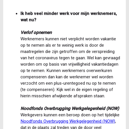
Ik heb veel minder werk voor mijn werknemers,
wat nu?
Verlof opnemen
Werknemers kunnen niet verplicht worden vakantie
op te nemen als er te weinig werk is door de
maatregelen die zijn getroffen om de verspreiding
van het coronavirus tegen te gaan. Wel kan gevraagd
worden om op basis van vrijwilligheid vakantiedagen
op te nemen. Kunnen werknemers overwerkuren
compenseren dan kan de werknemer wel worden
verzocht om een plus-urentegoed nu op te nemen
(te compenseren). Kijk wel in de eigen regeling of
hierin misschien afwijkende afspraken staan.
Noodfonds Overbrugging Werkgelegenheid (NOW)
Werkgevers kunnen een beroep doen op het tijdelijke
Noodfonds Overbrugging Werkgelegenheid (NOW)
,
dat in de plaats zal treden van de door veel