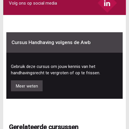
Volg ons op social media
Cursus Handhaving volgens de Awb
Gebruik deze cursus om jouw kennis van het
handhavingsrecht te vergroten of op te frissen.
Meer weten
Gerelateerde cursussen