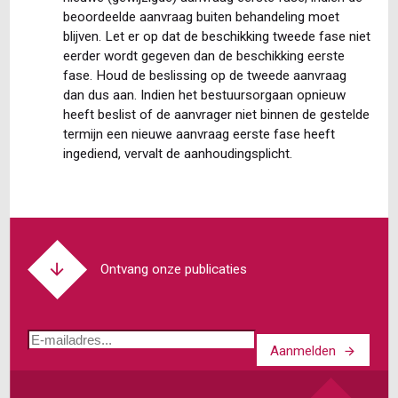
beoordeelde aanvraag buiten behandeling moet
blijven. Let er op dat de beschikking tweede fase niet
eerder wordt gegeven dan de beschikking eerste
fase. Houd de beslissing op de tweede aanvraag
dan dus aan. Indien het bestuursorgaan opnieuw
heeft beslist of de aanvrager niet binnen de gestelde
termijn een nieuwe aanvraag eerste fase heeft
ingediend, vervalt de aanhoudingsplicht.
Ontvang onze publicaties
E-
Aanmelden
mailadres