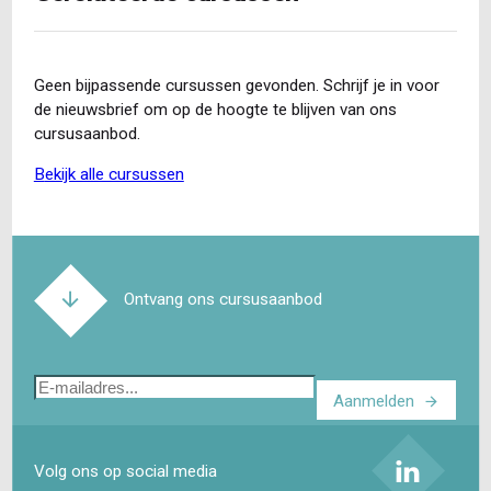
Geen bijpassende cursussen gevonden. Schrijf je in voor
de nieuwsbrief om op de hoogte te blijven van ons
cursusaanbod.
bekijk alle cursussen
Ontvang ons cursusaanbod
E-
Aanmelden
mailadres
Volg ons op social media