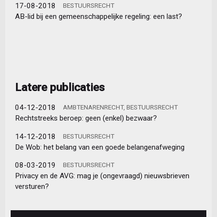
17-08-2018
BESTUURSRECHT
AB-lid bij een gemeenschappelijke regeling: een last?
Latere publicaties
04-12-2018
AMBTENARENRECHT, BESTUURSRECHT
Rechtstreeks beroep: geen (enkel) bezwaar?
14-12-2018
BESTUURSRECHT
De Wob: het belang van een goede belangenafweging
08-03-2019
BESTUURSRECHT
Privacy en de AVG: mag je (ongevraagd) nieuwsbrieven
versturen?