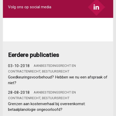
Volg ons op social media
Eerdere publicaties
03-10-2018
AANBESTEDINGSRECHT EN
CONTRACTENRECHT, BESTUURSRECHT
Goedkeuringsvoorbehoud? Hebben we nu een afspraak of
niet?
28-08-2018
AANBESTEDINGSRECHT EN
CONTRACTENRECHT, BESTUURSRECHT
Grenzen aan kostenverhaal bij overeenkomst:
betaalplanologie ongeoorloofd?