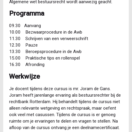
Algemene wet bestuursrecht wordt aanwezig geacht.
Programma
09.30 Aanvang
10.00 Bezwaarprocedure in de Awb
11.30 Schrijven van een verweerschrift
12.30 Pauze
13.30 Beroepsprocedure in de Awb
15.00 Praktische tips en rollenspel
16.30 Afronding
Werkwijze
Je docent tijdens deze cursus is mr. Joram de Gans.
Joram heeft jarenlange ervaring als bestuursrechter bij de
rechtbank Rotterdam. Hij behandelt tijdens de cursus niet
alleen relevante wetgeving en rechtspraak, maar oefent
ook veel met casussen. Tijdens de cursus is er genoeg
ruimte om je ervaringen te delen en vragen te stellen. Na
afloop van de cursus ontvang je een deelnamecertificaat.