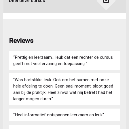
Deel deze cursus
Reviews
“Prettig en leerzaam… leuk dat een rechter de cursus
geeft met veel ervaring en toepassing ”
“Was hartstikke leuk. Ook om het samen met onze
hele afdeling te doen. Geen saai moment, sloot goed
aan bij de praktijk. Heel zinvol wat mij betreft had het
langer mogen duren.”
“Heel informatief ontspannen leerzaam en leuk”