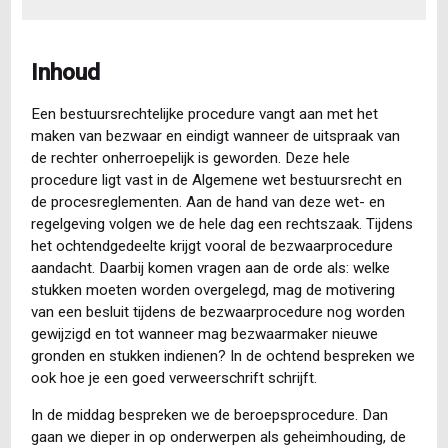
Inhoud
Een bestuursrechtelijke procedure vangt aan met het
maken van bezwaar en eindigt wanneer de uitspraak van
de rechter onherroepelijk is geworden. Deze hele
procedure ligt vast in de Algemene wet bestuursrecht en
de procesreglementen. Aan de hand van deze wet- en
regelgeving volgen we de hele dag een rechtszaak. Tijdens
het ochtendgedeelte krijgt vooral de bezwaarprocedure
aandacht. Daarbij komen vragen aan de orde als: welke
stukken moeten worden overgelegd, mag de motivering
van een besluit tijdens de bezwaarprocedure nog worden
gewijzigd en tot wanneer mag bezwaarmaker nieuwe
gronden en stukken indienen? In de ochtend bespreken we
ook hoe je een goed verweerschrift schrijft.
In de middag bespreken we de beroepsprocedure. Dan
gaan we dieper in op onderwerpen als geheimhouding, de