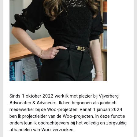
Sinds 1 oktober 2022 werk ik met plezier bij Vijverberg
Advocaten & Adviseurs. Ik ben begonnen als juridisch
medewerker bij de Woo-projecten. Vanaf 1 januari 2024
ben ik projectleider van de Woo-projecten. In deze functie
ondersteun ik opdrachtgevers bij het volledig en zorgvuldig
afhandelen van Woo-verzoeken.