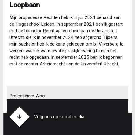
Loopbaan
Mijn propedeuse Rechten heb ik in juli 2021 behaald aan
de Hogeschool Leiden. In september 2021 ben ik gestart
met de bachelor Rechtsgeleerdheid aan de Universiteit
Utrecht, die ik in november 2024 heb afgerond. Tijdens
mijn bachelor heb ik de kans gekregen om bij Vijverberg te
werken, waar ik waardevolle praktijkervaring binnen het
recht heb opgedaan. In september 2025 ben ik begonnen
met de master Arbeidsrecht aan de Universiteit Utrecht.
Projectleider Woo
Volg ons op social media