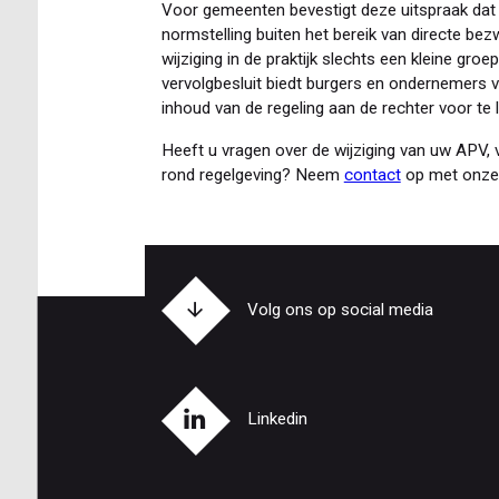
Voor gemeenten bevestigt deze uitspraak dat
normstelling buiten het bereik van directe be
wijziging in de praktijk slechts een kleine groe
vervolgbesluit biedt burgers en ondernemers
inhoud van de regeling aan de rechter voor te 
Heeft u vragen over de wijziging van uw APV,
rond regelgeving? Neem
contact
op met onze 
Volg ons op social media
Linkedin