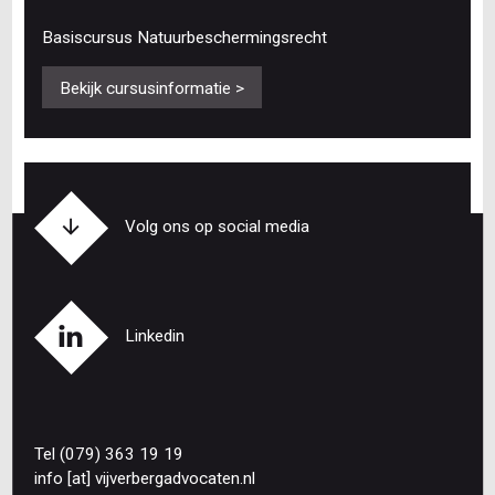
Basiscursus Natuurbeschermingsrecht
Bekijk cursusinformatie >
Volg ons op social media
Linkedin
Tel (079) 363 19 19
info
[at]
vijverbergadvocaten
.
nl