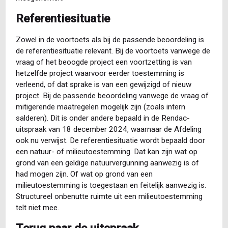
Referentiesituatie
Zowel in de voortoets als bij de passende beoordeling is
de referentiesituatie relevant. Bij de voortoets vanwege de
vraag of het beoogde project een voortzetting is van
hetzelfde project waarvoor eerder toestemming is
verleend, of dat sprake is van een gewijzigd of nieuw
project. Bij de passende beoordeling vanwege de vraag of
mitigerende maatregelen mogelijk zijn (zoals intern
salderen). Dit is onder andere bepaald in de Rendac-
uitspraak van 18 december 2024, waarnaar de Afdeling
ook nu verwijst. De referentiesituatie wordt bepaald door
een natuur- of milieutoestemming. Dat kan zijn wat op
grond van een geldige natuurvergunning aanwezig is of
had mogen zijn. Of wat op grond van een
milieutoestemming is toegestaan en feitelijk aanwezig is.
Structureel onbenutte ruimte uit een milieutoestemming
telt niet mee.