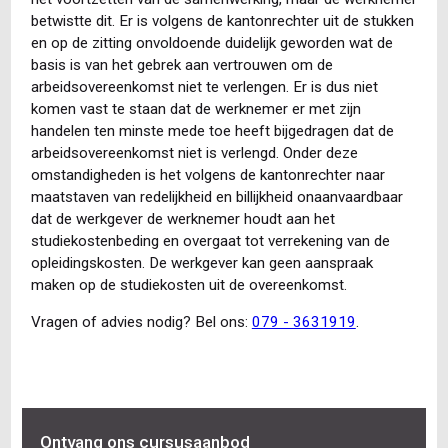
betwistte dit. Er is volgens de kantonrechter uit de stukken
en op de zitting onvoldoende duidelijk geworden wat de
basis is van het gebrek aan vertrouwen om de
arbeidsovereenkomst niet te verlengen. Er is dus niet
komen vast te staan dat de werknemer er met zijn
handelen ten minste mede toe heeft bijgedragen dat de
arbeidsovereenkomst niet is verlengd. Onder deze
omstandigheden is het volgens de kantonrechter naar
maatstaven van redelijkheid en billijkheid onaanvaardbaar
dat de werkgever de werknemer houdt aan het
studiekostenbeding en overgaat tot verrekening van de
opleidingskosten. De werkgever kan geen aanspraak
maken op de studiekosten uit de overeenkomst.
Vragen of advies nodig? Bel ons:
079 - 3631919
.
Ontvang ons cursusaanbod