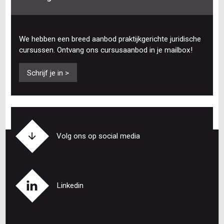
We hebben een breed aanbod praktijkgerichte juridische
cursussen. Ontvang ons cursusaanbod in je mailbox!
Schrijf je in >
Volg ons op social media
Linkedin