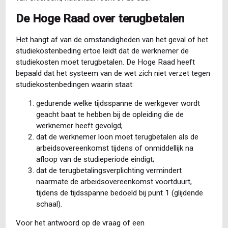
De Hoge Raad over terugbetalen
Het hangt af van de omstandigheden van het geval of het
studiekostenbeding ertoe leidt dat de werknemer de
studiekosten moet terugbetalen. De Hoge Raad heeft
bepaald dat het systeem van de wet zich niet verzet tegen
studiekostenbedingen waarin staat:
gedurende welke tijdsspanne de werkgever wordt
geacht baat te hebben bij de opleiding die de
werknemer heeft gevolgd;
dat de werknemer loon moet terugbetalen als de
arbeidsovereenkomst tijdens of onmiddellijk na
afloop van de studieperiode eindigt;
dat de terugbetalingsverplichting vermindert
naarmate de arbeidsovereenkomst voortduurt,
tijdens de tijdsspanne bedoeld bij punt 1 (glijdende
schaal).
Voor het antwoord op de vraag of een