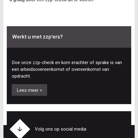
Werkt u met zzp’ers?
Doe onze zzp-check en kom erachter of sprake is van
een arbeidsovereenkomst of overeenkomst van
opdracht.
Lees meer >
Volg ons op social media