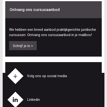
Ontvang ons cursusaanbod
We hebben een breed aanbod praktijkgerichte juridische
cursussen. Ontvang ons cursusaanbod in je mailbox!
Schrijf je in >
Volg ons op social media
Linkedin