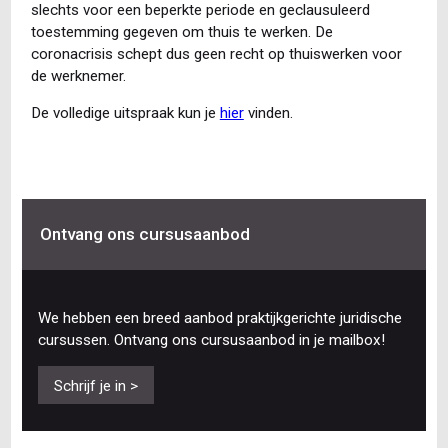
slechts voor een beperkte periode en geclausuleerd
toestemming gegeven om thuis te werken. De
coronacrisis schept dus geen recht op thuiswerken voor
de werknemer.
De volledige uitspraak kun je
hier
vinden.
Ontvang ons cursusaanbod
We hebben een breed aanbod praktijkgerichte juridische
cursussen. Ontvang ons cursusaanbod in je mailbox!
Schrijf je in >