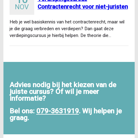
NOV
Contractenrecht voor niet-juristen
Heb je wel basiskennis van het contractenrecht, maar wil
je die graag verbreden en verdiepen? Dan gaat deze
verdiepingscursus je hierbij helpen. De theorie die…
Advies nodig bij het kiezen van de
juiste cursus? Of wil je meer
informatie?
Bel ons:
079-3631919
. Wij helpen je
graag.