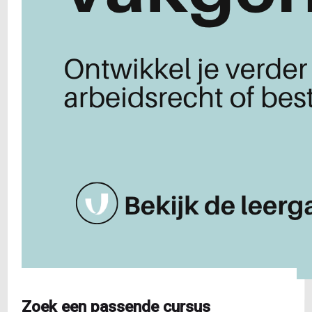
Zoek een passende cursus