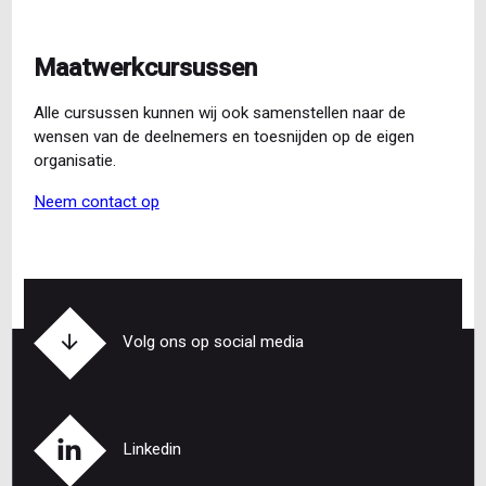
Maatwerkcursussen
Alle cursussen kunnen wij ook samenstellen naar de
wensen van de deelnemers en toesnijden op de eigen
organisatie.
Neem contact op
Volg ons op social media
Linkedin