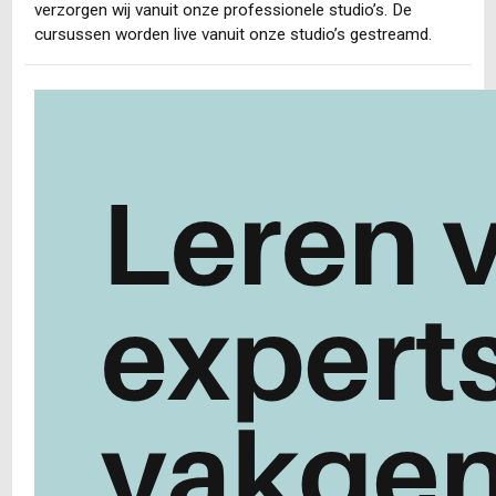
verzorgen wij vanuit onze professionele studio’s. De
cursussen worden live vanuit onze studio’s gestreamd.