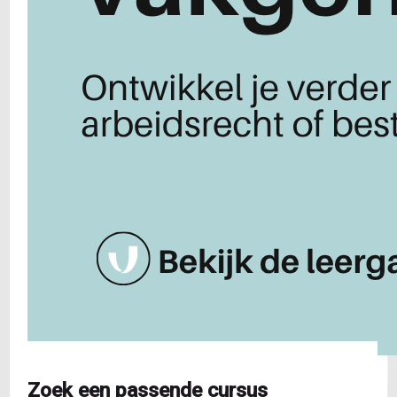
Zoek een passende cursus