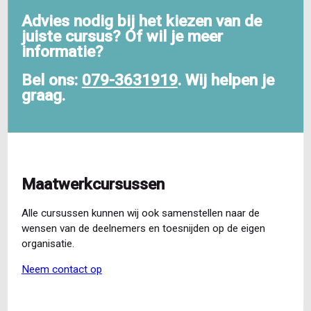
Advies nodig bij het kiezen van de
juiste cursus? Of wil je meer
informatie?
Bel ons:
079-3631919
. Wij helpen je
graag.
Maatwerkcursussen
Alle cursussen kunnen wij ook samenstellen naar de
wensen van de deelnemers en toesnijden op de eigen
organisatie.
Neem contact op