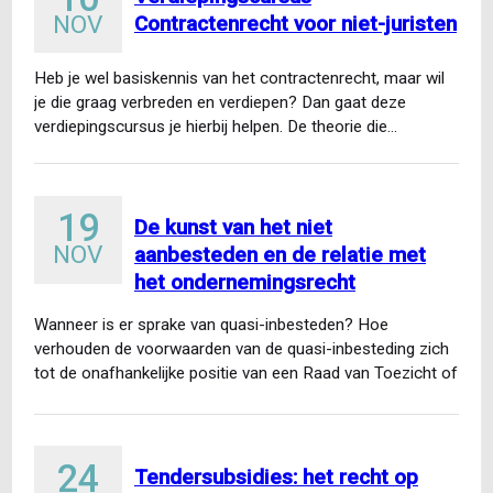
NOV
Contractenrecht voor niet-juristen
Heb je wel basiskennis van het contractenrecht, maar wil
je die graag verbreden en verdiepen? Dan gaat deze
verdiepingscursus je hierbij helpen. De theorie die…
19
De kunst van het niet
NOV
aanbesteden en de relatie met
het ondernemingsrecht
Wanneer is er sprake van quasi-inbesteden? Hoe
verhouden de voorwaarden van de quasi-inbesteding zich
tot de onafhankelijke positie van een Raad van Toezicht of
het…
24
Tendersubsidies: het recht op