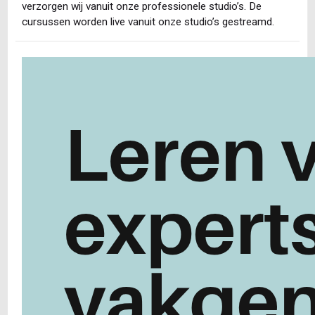
verzorgen wij vanuit onze professionele studio’s. De
cursussen worden live vanuit onze studio’s gestreamd.