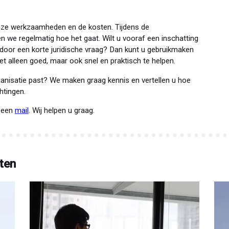
nze werkzaamheden en de kosten. Tijdens de
we regelmatig hoe het gaat. Wilt u vooraf een inschatting
ndoor een korte juridische vraag? Dan kunt u gebruikmaken
t alleen goed, maar ook snel en praktisch te helpen.
anisatie past? We maken graag kennis en vertellen u hoe
htingen.
 een
mail
. Wij helpen u graag.
ten