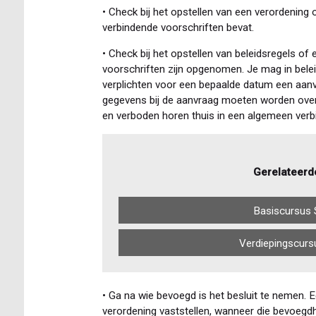
• Check bij het opstellen van een verordening 
verbindende voorschriften bevat.
• Check bij het opstellen van beleidsregels of
voorschriften zijn opgenomen. Je mag in belei
verplichten voor een bepaalde datum een aanvr
gegevens bij de aanvraag moeten worden over
en verboden horen thuis in een algemeen verbi
Gerelateerd
Basiscursus 
Verdiepingscurs
• Ga na wie bevoegd is het besluit te nemen.
verordening vaststellen, wanneer die bevoegdh