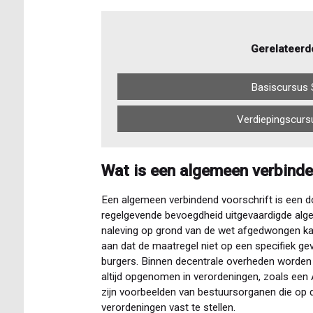
Gerelateerd
Basiscursus 
Verdiepingscurs
Wat is een algemeen verbinde
Een algemeen verbindend voorschrift is een 
regelgevende bevoegdheid uitgevaardigde alg
naleving op grond van de wet afgedwongen ka
aan dat de maatregel niet op een specifiek geva
burgers. Binnen decentrale overheden worden 
altijd opgenomen in verordeningen, zoals een
zijn voorbeelden van bestuursorganen die op 
verordeningen vast te stellen.