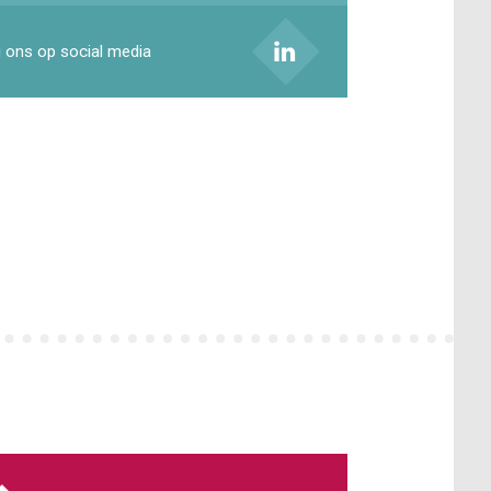
 ons op social media